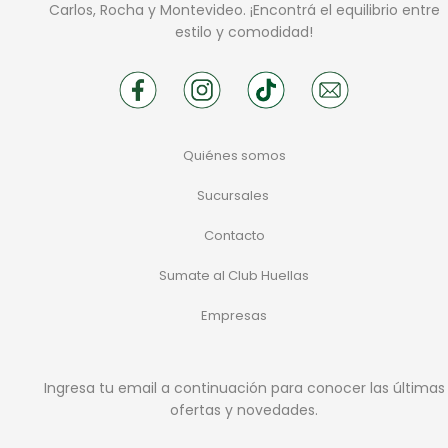
Carlos, Rocha y Montevideo. ¡Encontrá el equilibrio entre
estilo y comodidad!
Quiénes somos
Sucursales
Contacto
Sumate al Club Huellas
Empresas
Ingresa tu email a continuación para conocer las últimas
ofertas y novedades.