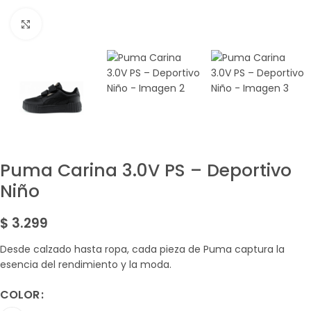
Amplía la Imagen
Puma Carina 3.0V PS – Deportivo
Niño
$
3.299
Desde calzado hasta ropa, cada pieza de Puma captura la
esencia del rendimiento y la moda.
COLOR