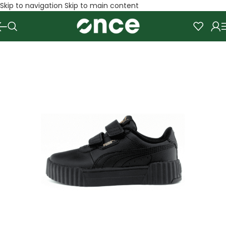
Skip to navigation
Skip to main content