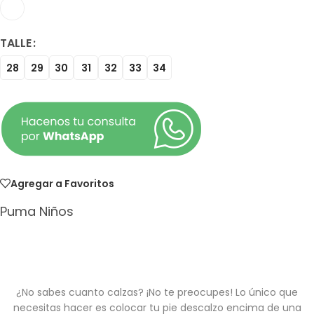
TALLE
28
29
30
31
32
33
34
Agregar a Favoritos
Puma Niños
¿No sabes cuanto calzas? ¡No te preocupes! Lo único que
necesitas hacer es colocar tu pie descalzo encima de una