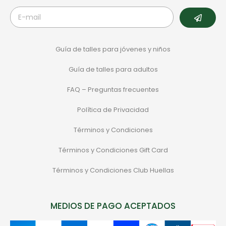
Guía de talles para jóvenes y niños
Guía de talles para adultos
FAQ – Preguntas frecuentes
Política de Privacidad
Términos y Condiciones
Términos y Condiciones Gift Card
Términos y Condiciones Club Huellas
MEDIOS DE PAGO ACEPTADOS