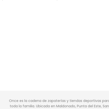
Once es la cadena de zapaterías y tiendas deportivas par
toda la familia. Ubicada en Maldonado, Punta del Este, San