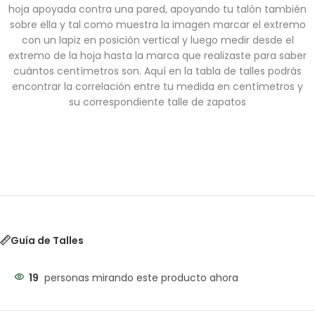
hoja apoyada contra una pared, apoyando tu talón también
sobre ella y tal como muestra la imagen marcar el extremo
con un lapiz en posición vertical y luego medir desde el
extremo de la hoja hasta la marca que realizaste para saber
cuántos centímetros son. Aquí en la tabla de talles podrás
encontrar la correlación entre tu medida en centímetros y
su correspondiente talle de zapatos
Guía de Talles
19
personas mirando este producto ahora