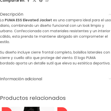
Comparte en:
Descripción
La
PUMA ESS Elevated Jacket
es una campera ideal para el uso
diario, combinando un diseño funcional con un look limpio y
urbano. Confeccionada con materiales resistentes y un interior
cálido, esta prenda te mantiene abrigado sin comprometer el
estilo.
Su diseño incluye cierre frontal completo, bolsillos laterales con
cierre y cuello alto que protege del viento. El logo PUMA
bordado aporta un detalle sutil que eleva su estética deportiva.
Información adicional
Productos relacionados