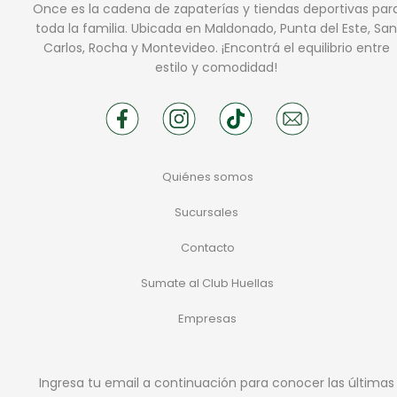
Once es la cadena de zapaterías y tiendas deportivas par
toda la familia. Ubicada en Maldonado, Punta del Este, San
Carlos, Rocha y Montevideo. ¡Encontrá el equilibrio entre
estilo y comodidad!
Quiénes somos
Sucursales
Contacto
Sumate al Club Huellas
Empresas
Ingresa tu email a continuación para conocer las últimas