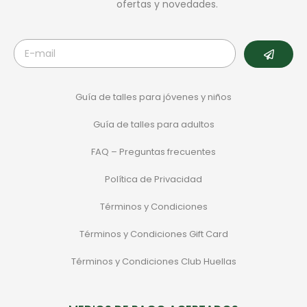
ofertas y novedades.
Guía de talles para jóvenes y niños
Guía de talles para adultos
FAQ – Preguntas frecuentes
Política de Privacidad
Términos y Condiciones
Términos y Condiciones Gift Card
Términos y Condiciones Club Huellas