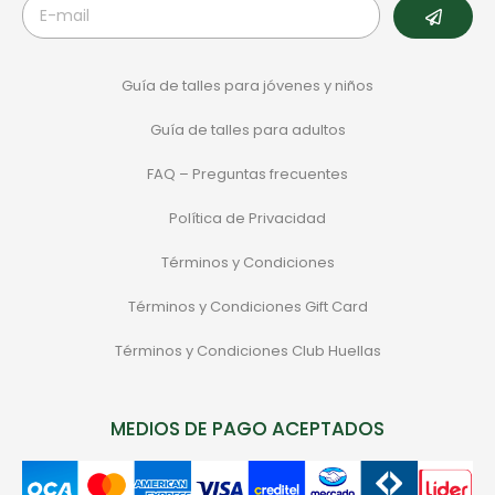
Guía de talles para jóvenes y niños
Guía de talles para adultos
FAQ – Preguntas frecuentes
Política de Privacidad
Términos y Condiciones
Términos y Condiciones Gift Card
Términos y Condiciones Club Huellas
MEDIOS DE PAGO ACEPTADOS