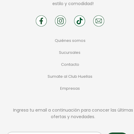
estilo y comodidad!
Quiénes somos
Sucursales
Contacto
Sumate al Club Huellas
Empresas
Ingresa tu email a continuación para conocer las últimas
ofertas y novedades.