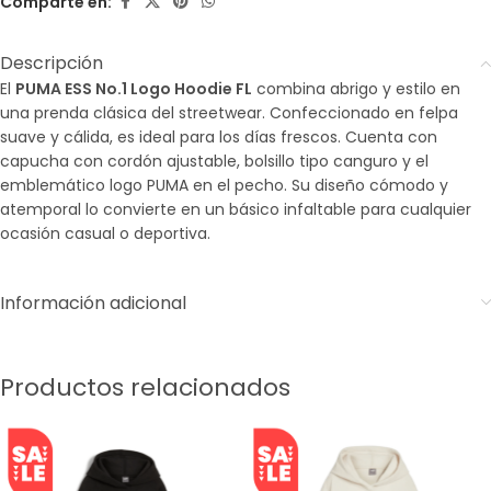
Comparte en:
Descripción
El
PUMA ESS No.1 Logo Hoodie FL
combina abrigo y estilo en
una prenda clásica del streetwear. Confeccionado en felpa
suave y cálida, es ideal para los días frescos. Cuenta con
capucha con cordón ajustable, bolsillo tipo canguro y el
emblemático logo PUMA en el pecho. Su diseño cómodo y
atemporal lo convierte en un básico infaltable para cualquier
ocasión casual o deportiva.
Información adicional
Productos relacionados