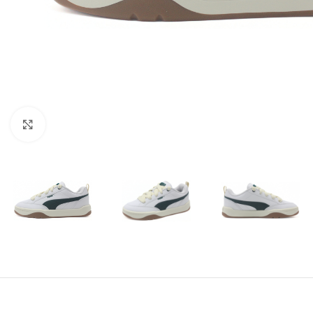
Amplía la Imagen