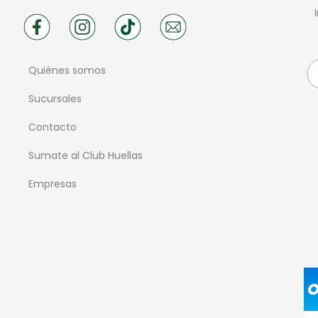
Quiénes somos
Sucursales
Contacto
Sumate al Club Huellas
Empresas