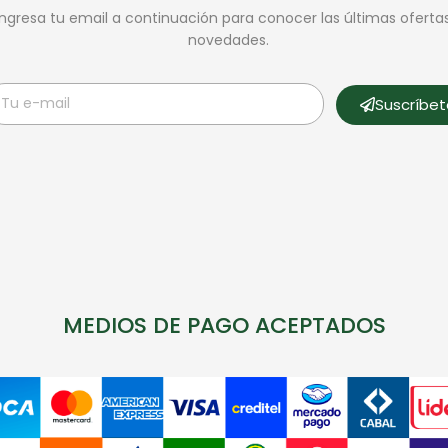
Ingresa tu email a continuación para conocer las últimas oferta
novedades.
Suscríbe
MEDIOS DE PAGO ACEPTADOS