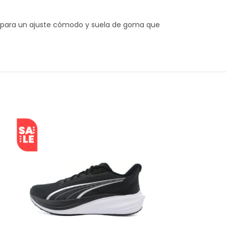
s para un ajuste cómodo y suela de goma que