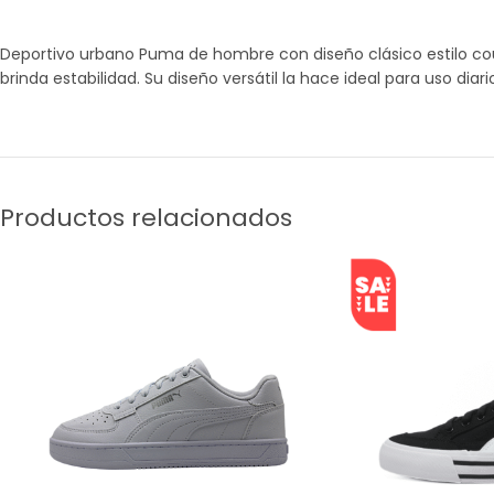
Deportivo urbano Puma de hombre con diseño clásico estilo co
brinda estabilidad. Su diseño versátil la hace ideal para uso diari
Productos relacionados