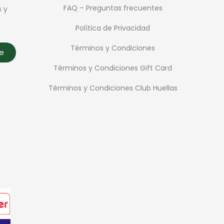
FAQ – Preguntas frecuentes
s y
Política de Privacidad
Términos y Condiciones
te
Términos y Condiciones Gift Card
Términos y Condiciones Club Huellas