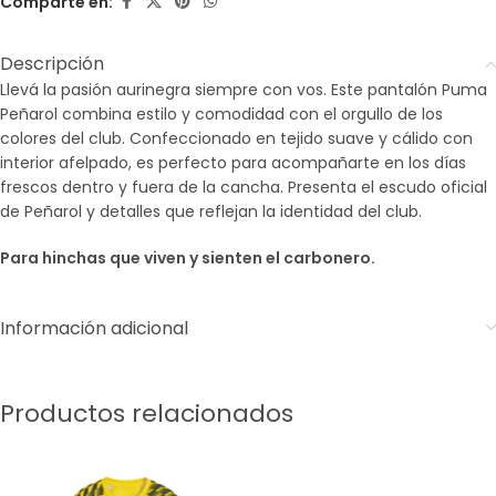
Comparte en:
Descripción
Llevá la pasión aurinegra siempre con vos. Este pantalón Puma
Peñarol combina estilo y comodidad con el orgullo de los
colores del club. Confeccionado en tejido suave y cálido con
interior afelpado, es perfecto para acompañarte en los días
frescos dentro y fuera de la cancha. Presenta el escudo oficial
de Peñarol y detalles que reflejan la identidad del club.
Para hinchas que viven y sienten el carbonero.
Información adicional
Productos relacionados