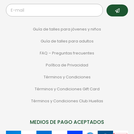
Guía de talles para jóvenes y niños
Guía de talles para adultos
FAQ – Preguntas frecuentes
Política de Privacidad
Términos y Condiciones
Términos y Condiciones Gift Card
Términos y Condiciones Club Huellas
MEDIOS DE PAGO ACEPTADOS