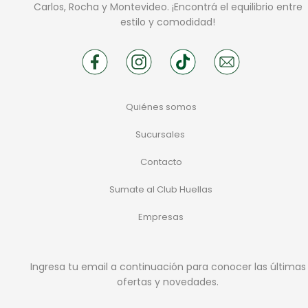
Carlos, Rocha y Montevideo. ¡Encontrá el equilibrio entre
estilo y comodidad!
Quiénes somos
Sucursales
Contacto
Sumate al Club Huellas
Empresas
Ingresa tu email a continuación para conocer las últimas
ofertas y novedades.