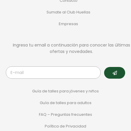
Contacto
Sumate al Club Huellas
Empresas
Ingresa tu email a continuación para conocer las últimas
ofertas y novedades.
Guía de talles para jóvenes y niños
Guía de talles para adultos
FAQ – Preguntas frecuentes
Política de Privacidad