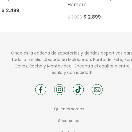
Hombre
$
2.499
$
2.899
$
3.899
Once es la cadena de zapaterías y tiendas deportivas par
toda la familia. Ubicada en Maldonado, Punta del Este, San
Carlos, Rocha y Montevideo. ¡Encontrá el equilibrio entre
estilo y comodidad!
Quiénes somos
Sucursales