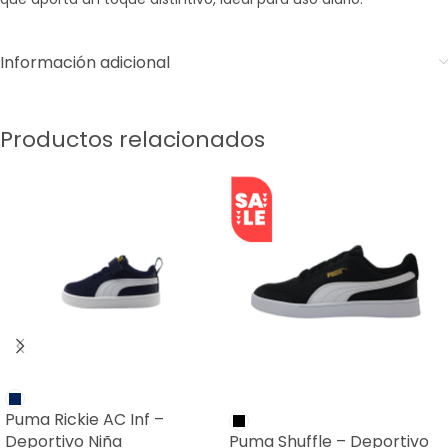
Información adicional
Productos relacionados
SALE
Puma Rickie AC Inf –
Deportivo Niña
Puma Shuffle – Deportivo