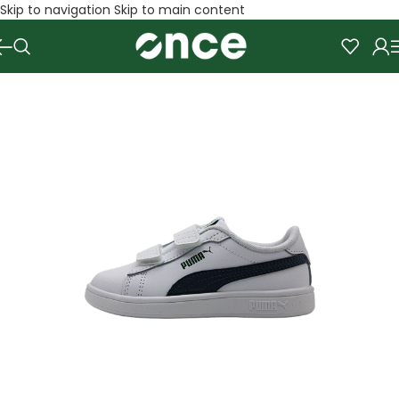
Skip to navigation
Skip to main content
SALE