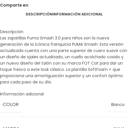
Comparte en:
DESCRIPCIÓN
INFORMACIÓN ADICIONAL
Descripción
Las zapatillas Puma Smash 3.0 para niños son la nueva
generación de la icónica franquicia PUMA Smash. Esta versión
actualizada cuenta con una parte superior de cuero suave con
un diseño de ojales actualizado, un cuello acolchado cosido y
un nuevo diseño del talón con su marca FOT Cat para dar un
toque fresco a este look clásico. La plantilla SoftFoam + que
proporciona una amortiguación superior y un confort óptimo
para cada paso de su día.
Información adicional
COLOR
Blanco