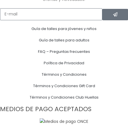
Guía de talles para jóvenes y niños
Guía de talles para adultos
FAQ – Preguntas frecuentes
Política de Privacidad
Términos y Condiciones
Términos y Condiciones Gift Card
Términos y Condiciones Club Huellas
MEDIOS DE PAGO ACEPTADOS