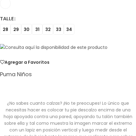
TALLE
28
29
30
31
32
33
34
Agregar a Favoritos
Puma Niños
¿No sabes cuanto calzas? ¡No te preocupes! Lo único que
necesitas hacer es colocar tu pie descalzo encima de una
hoja apoyada contra una pared, apoyando tu talón también
sobre ella y tal como muestra la imagen marcar el extremo
con un lapiz en posición vertical y luego medir desde el