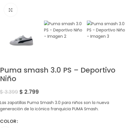
Amplía la Imagen
Puma smash 3.0 PS – Deportivo
Niño
$
2.799
$
3.399
Las zapatillas Puma Smash 3.0 para niños son la nueva
generación de la icónica franquicia PUMA Smash.
COLOR