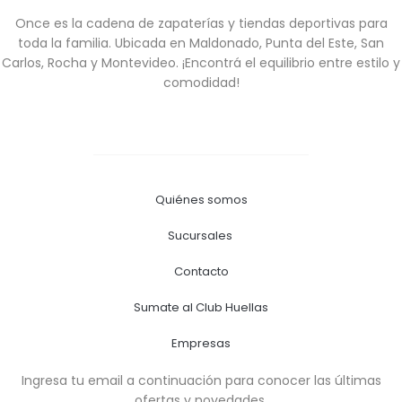
Once es la cadena de zapaterías y tiendas deportivas para
toda la familia. Ubicada en Maldonado, Punta del Este, San
Carlos, Rocha y Montevideo. ¡Encontrá el equilibrio entre estilo y
comodidad!
Quiénes somos
Sucursales
Contacto
Sumate al Club Huellas
Empresas
Ingresa tu email a continuación para conocer las últimas
ofertas y novedades.