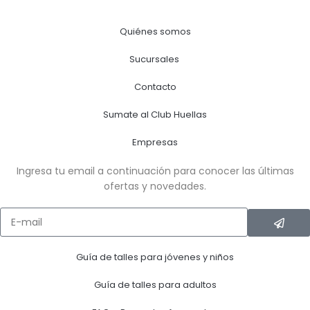
Quiénes somos
Sucursales
Contacto
Sumate al Club Huellas
Empresas
Ingresa tu email a continuación para conocer las últimas
ofertas y novedades.
Guía de talles para jóvenes y niños
Guía de talles para adultos