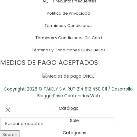
FAQ – Preguntas frecuentes
Política de Privacidad
Términos y Condiciones
Términos y Condiciones Gift Card
Términos y Condiciones Club Huellas
MEDIOS DE PAGO ACEPTADOS
Copyright: 2026 © TAKELY S.A. RUT 214 812 450 011 / Desarrollo:
BloggerPrise Contenidos Web
Catálogo
Sale
Categorias
Search