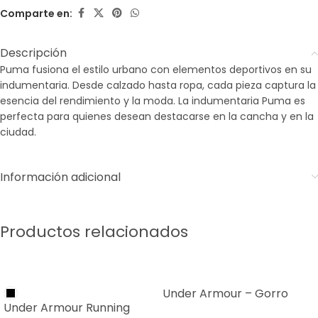
Comparte en:
Descripción
Puma fusiona el estilo urbano con elementos deportivos en su
indumentaria. Desde calzado hasta ropa, cada pieza captura la
esencia del rendimiento y la moda. La indumentaria Puma es
perfecta para quienes desean destacarse en la cancha y en la
ciudad.
Información adicional
Productos relacionados
SALE
SALE
Under Armour – Gorro
Under Armour Running