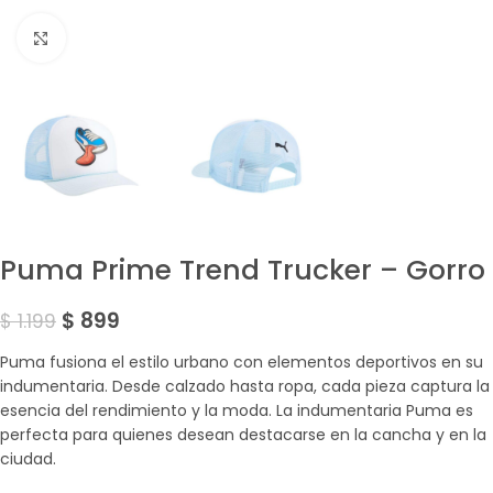
Amplía la Imagen
Puma Prime Trend Trucker – Gorro
$
899
$
1.199
Puma fusiona el estilo urbano con elementos deportivos en su
indumentaria. Desde calzado hasta ropa, cada pieza captura la
esencia del rendimiento y la moda. La indumentaria Puma es
perfecta para quienes desean destacarse en la cancha y en la
ciudad.