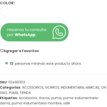
COLOR
Agregar a Favoritos
13
personas mirando este producto ahora
SKU:
02490302
Categorías:
ACCESORIOS
,
GORROS
,
INDUMENTARIA
,
MARCAS
,
ON
SALE
,
PUMA
,
TIENDA
Etiquetas:
Accesorios
,
Gorros
,
puma
,
puma-indumentaria-
dama
,
puma-indumentaria-hombre
,
sale