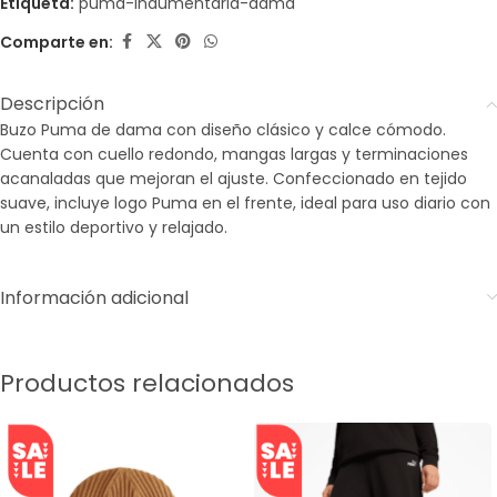
Etiqueta:
puma-indumentaria-dama
Comparte en:
Descripción
Buzo Puma de dama con diseño clásico y calce cómodo.
Cuenta con cuello redondo, mangas largas y terminaciones
acanaladas que mejoran el ajuste. Confeccionado en tejido
suave, incluye logo Puma en el frente, ideal para uso diario con
un estilo deportivo y relajado.
Información adicional
Productos relacionados