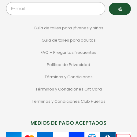
Guía de talles para jóvenes y niños
Guía de talles para adultos
FAQ – Preguntas frecuentes
Política de Privacidad
Términos y Condiciones
Términos y Condiciones Gift Card
Términos y Condiciones Club Huellas
MEDIOS DE PAGO ACEPTADOS