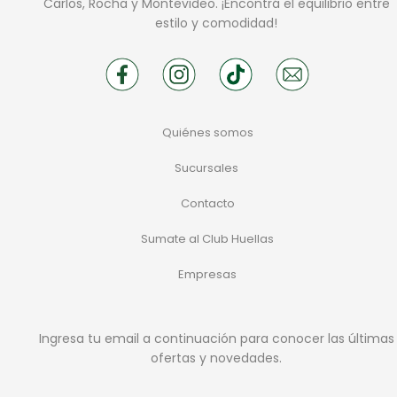
Carlos, Rocha y Montevideo. ¡Encontrá el equilibrio entre
estilo y comodidad!
Quiénes somos
Sucursales
Contacto
Sumate al Club Huellas
Empresas
Ingresa tu email a continuación para conocer las últimas
ofertas y novedades.