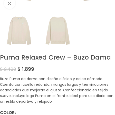
Amplía la Imagen
Puma Relaxed Crew – Buzo Dama
$
1.899
$
2.499
Buzo Puma de dama con diseño clásico y calce cómodo.
Cuenta con cuello redondo, mangas largas y terminaciones
acanaladas que mejoran el ajuste. Confeccionado en tejido
suave, incluye logo Puma en el frente, ideal para uso diario con
un estilo deportivo y relajado.
COLOR