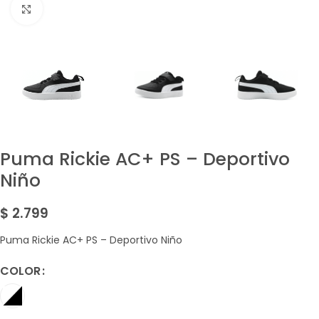
Amplía la Imagen
Puma Rickie AC+ PS – Deportivo
Niño
$
2.799
Puma Rickie AC+ PS – Deportivo Niño
COLOR