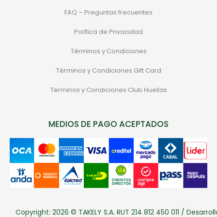
FAQ – Preguntas frecuentes
Política de Privacidad
Términos y Condiciones
Términos y Condiciones Gift Card
Términos y Condiciones Club Huellas
MEDIOS DE PAGO ACEPTADOS
Copyright: 2026 © TAKELY S.A. RUT 214 812 450 011 / Desarroll