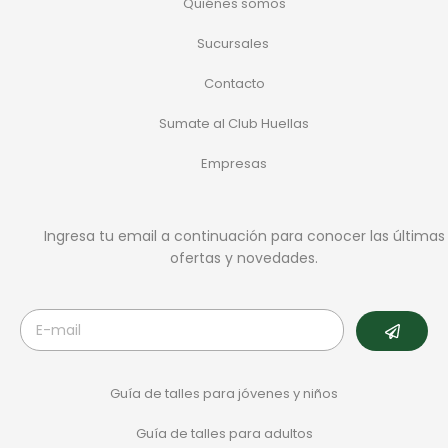
Quiénes somos
Sucursales
Contacto
Sumate al Club Huellas
Empresas
Ingresa tu email a continuación para conocer las últimas
ofertas y novedades.
Guía de talles para jóvenes y niños
Guía de talles para adultos