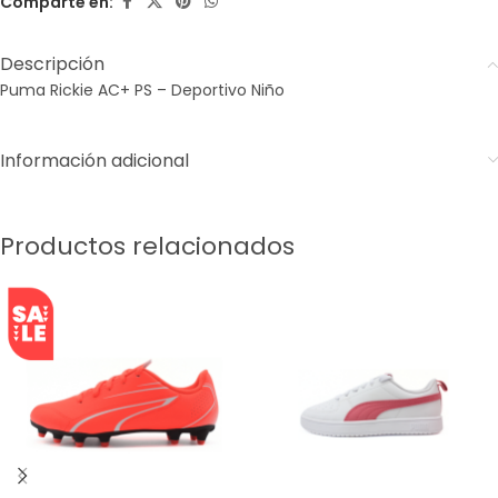
Comparte en:
Descripción
Puma Rickie AC+ PS – Deportivo Niño
Información adicional
Productos relacionados