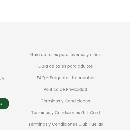
Guía de talles para jóvenes y niños
Guía de talles para adultos
FAQ – Preguntas frecuentes
s y
Política de Privacidad
Términos y Condiciones
te
Términos y Condiciones Gift Card
Términos y Condiciones Club Huellas