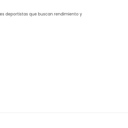
nes deportistas que buscan rendimiento y