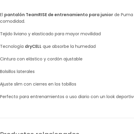
El
pantalón TeamRISE de entrenamiento para junior
de Puma e
comodidad.
Tejido liviano y elasticado para mayor movilidad
Tecnología
dryCELL
que absorbe la humedad
Cintura con elástico y cordón ajustable
Bolsillos laterales
Ajuste slim con cierres en los tobillos
Perfecto para entrenamientos o uso diario con un look deportiv