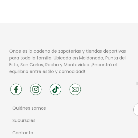
Once es la cadena de zapaterías y tiendas deportivas
para toda la familia. Ubicada en Maldonado, Punta del
Este, San Carlos, Rocha y Montevideo. ¡Encontrá el
equilibrio entre estilo y comodidad!
Quiénes somos
Sucursales
Contacto