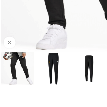
Amplía la Imagen