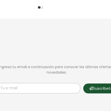
Ingresa tu email a continuación para conocer las últimas oferta
novedades.
Suscríbe