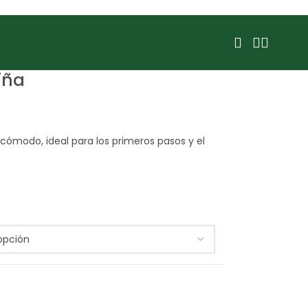
iña
 cómodo, ideal para los primeros pasos y el