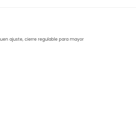
buen ajuste, cierre regulable para mayor