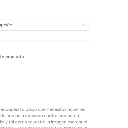
reocupes! Lo único que necesitas hacer es
 de una hoja apoyada contra una pared,
lla y tal como muestra la imagen marcar el