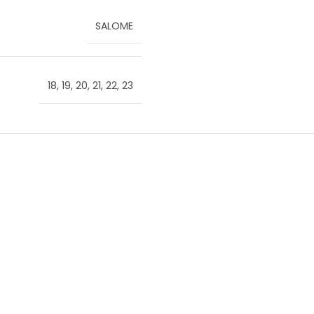
SALOME
18
,
19
,
20
,
21
,
22
,
23