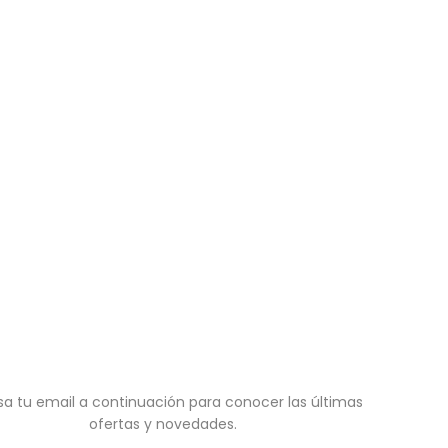
sa tu email a continuación para conocer las últimas
ofertas y novedades.