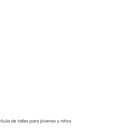
Guía de talles para jóvenes y niños