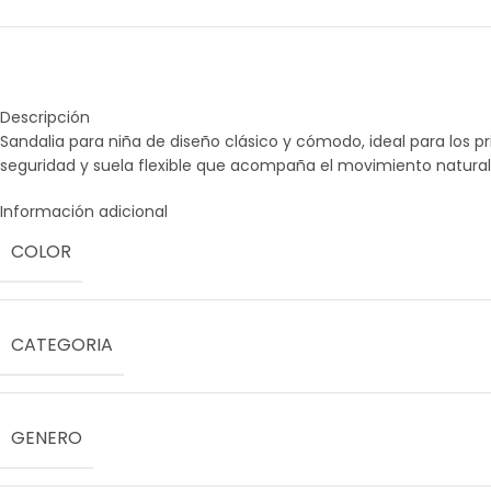
Descripción
Sandalia para niña de diseño clásico y cómodo, ideal para los pr
seguridad y suela flexible que acompaña el movimiento natural de
Información adicional
COLOR
CATEGORIA
GENERO