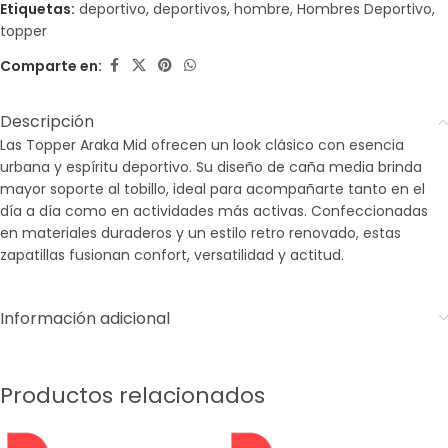
Etiquetas:
deportivo
,
deportivos
,
hombre
,
Hombres Deportivo
,
topper
Comparte en:
Descripción
Las Topper Araka Mid ofrecen un look clásico con esencia
urbana y espíritu deportivo. Su diseño de caña media brinda
mayor soporte al tobillo, ideal para acompañarte tanto en el
día a día como en actividades más activas. Confeccionadas
en materiales duraderos y un estilo retro renovado, estas
zapatillas fusionan confort, versatilidad y actitud.
Información adicional
Productos relacionados