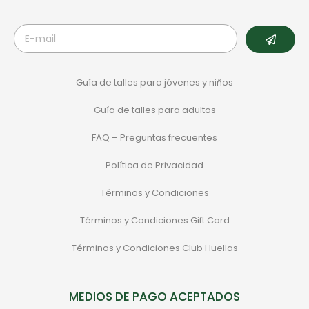
Guía de talles para jóvenes y niños
Guía de talles para adultos
FAQ – Preguntas frecuentes
Política de Privacidad
Términos y Condiciones
Términos y Condiciones Gift Card
Términos y Condiciones Club Huellas
MEDIOS DE PAGO ACEPTADOS