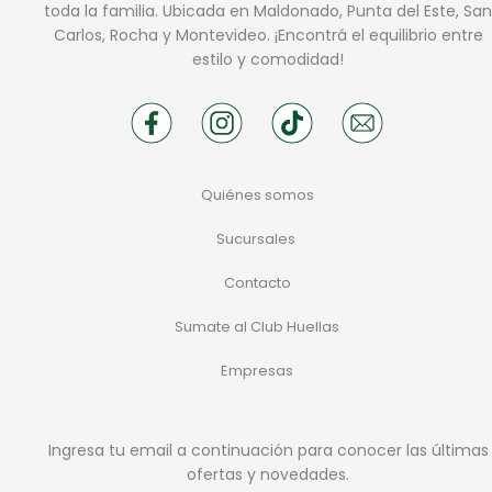
toda la familia. Ubicada en Maldonado, Punta del Este, San
Carlos, Rocha y Montevideo. ¡Encontrá el equilibrio entre
estilo y comodidad!
Quiénes somos
Sucursales
Contacto
Sumate al Club Huellas
Empresas
Ingresa tu email a continuación para conocer las últimas
ofertas y novedades.