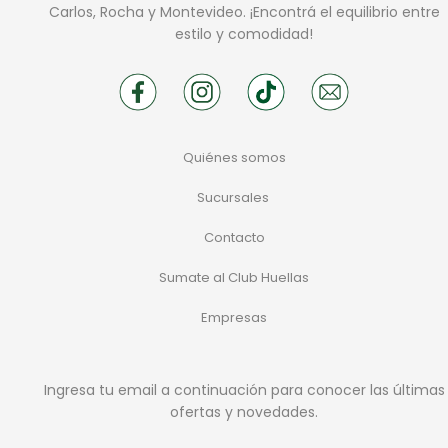
Carlos, Rocha y Montevideo. ¡Encontrá el equilibrio entre
estilo y comodidad!
Quiénes somos
Sucursales
Contacto
Sumate al Club Huellas
Empresas
Ingresa tu email a continuación para conocer las últimas
ofertas y novedades.