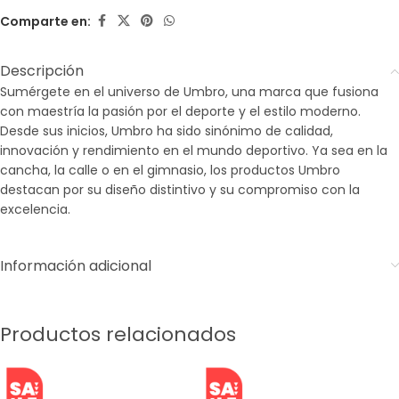
Comparte en:
Descripción
Sumérgete en el universo de Umbro, una marca que fusiona
con maestría la pasión por el deporte y el estilo moderno.
Desde sus inicios, Umbro ha sido sinónimo de calidad,
innovación y rendimiento en el mundo deportivo. Ya sea en la
cancha, la calle o en el gimnasio, los productos Umbro
destacan por su diseño distintivo y su compromiso con la
excelencia.
Información adicional
Productos relacionados