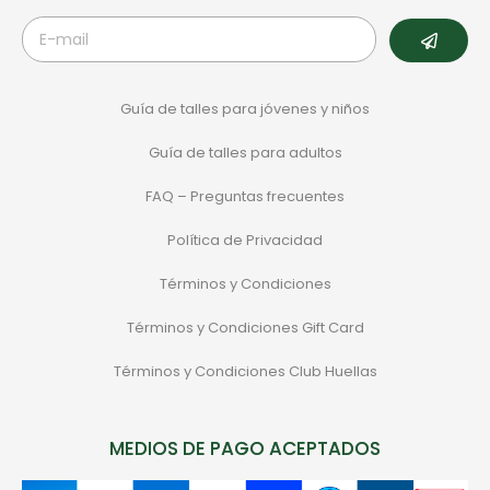
Guía de talles para jóvenes y niños
Guía de talles para adultos
FAQ – Preguntas frecuentes
Política de Privacidad
Términos y Condiciones
Términos y Condiciones Gift Card
Términos y Condiciones Club Huellas
MEDIOS DE PAGO ACEPTADOS