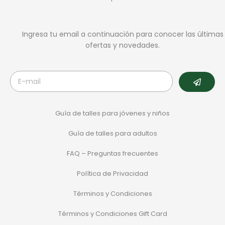
Ingresa tu email a continuación para conocer las últimas
ofertas y novedades.
Guía de talles para jóvenes y niños
Guía de talles para adultos
FAQ – Preguntas frecuentes
Política de Privacidad
Términos y Condiciones
Términos y Condiciones Gift Card