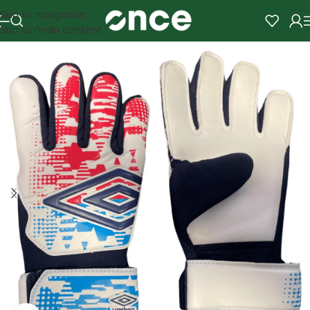
Skip to navigation
Skip to main content