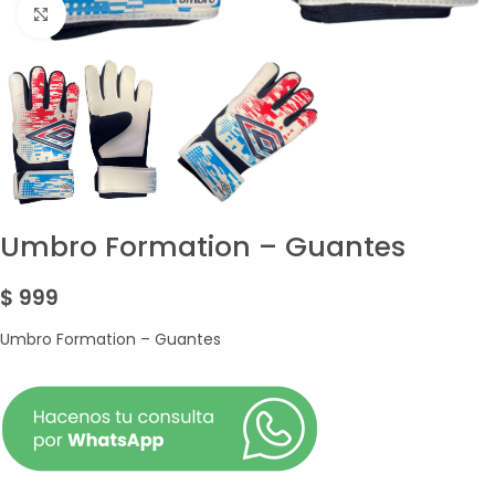
Amplía la Imagen
Umbro Formation – Guantes
$
999
Umbro Formation – Guantes