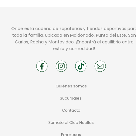
Once es la cadena de zapaterías y tiendas deportivas par
toda la familia. Ubicada en Maldonado, Punta del Este, San
Carlos, Rocha y Montevideo. ¡Encontrá el equilibrio entre
estilo y comodidad!
Quiénes somos
Sucursales
Contacto
Sumate al Club Huellas
Empresas