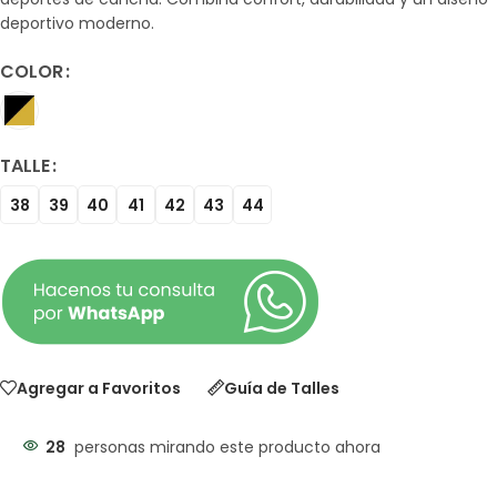
deportivo moderno.
COLOR
TALLE
38
39
40
41
42
43
44
Agregar a Favoritos
Guía de Talles
28
personas mirando este producto ahora