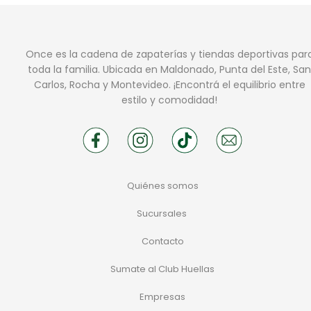
Once es la cadena de zapaterías y tiendas deportivas par
toda la familia. Ubicada en Maldonado, Punta del Este, San
Carlos, Rocha y Montevideo. ¡Encontrá el equilibrio entre
estilo y comodidad!
Quiénes somos
Sucursales
Contacto
Sumate al Club Huellas
Empresas