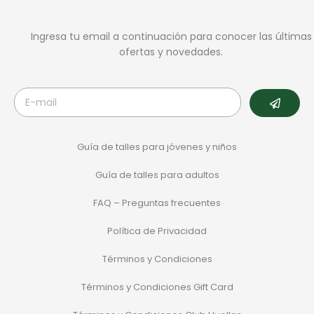
Ingresa tu email a continuación para conocer las últimas
ofertas y novedades.
Guía de talles para jóvenes y niños
Guía de talles para adultos
FAQ – Preguntas frecuentes
Política de Privacidad
Términos y Condiciones
Términos y Condiciones Gift Card