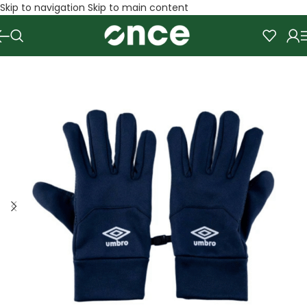
Skip to navigation
Skip to main content