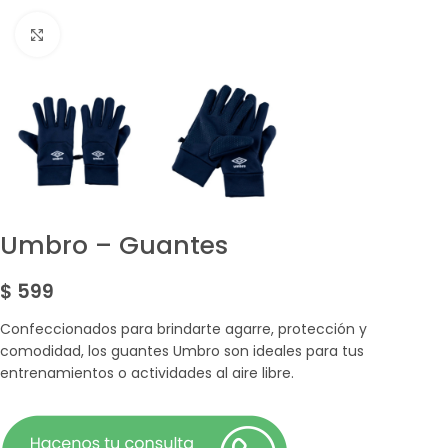
Amplía la Imagen
Umbro – Guantes
$
599
Confeccionados para brindarte agarre, protección y
comodidad, los guantes Umbro son ideales para tus
entrenamientos o actividades al aire libre.