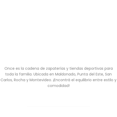
Once es la cadena de zapaterías y tiendas deportivas para
toda la familia. Ubicada en Maldonado, Punta del Este, San
Carlos, Rocha y Montevideo. ¡Encontrá el equilibrio entre estilo y
comodidad!