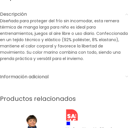
Descripción
Diseñada para proteger del frío sin incomodar, esta remera
térmica de manga larga para niño es ideal para
entrenamientos, juegos al aire libre o uso diario. Confeccionada
en un tejido técnico y elástico (92% poliéster, 8% elastano),
mantiene el calor corporal y favorece la libertad de
movimiento. Su color marino combina con todo, siendo una
prenda práctica y versátil para el invierno.
Información adicional
Productos relacionados
SALE