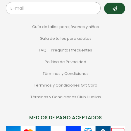
Guía de talles para jóvenes y niños
Guía de talles para adultos
FAQ – Preguntas frecuentes
Política de Privacidad
Términos y Condiciones
Términos y Condiciones Gift Card
Términos y Condiciones Club Huellas
MEDIOS DE PAGO ACEPTADOS