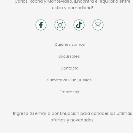
Carlos, Rocha y Montevideo. ¡Encontrá el equilibrio entre
estilo y comodidad!
Quiénes somos
Sucursales
Contacto
Sumate al Club Huellas
Empresas
Ingresa tu email a continuación para conocer las últimas
ofertas y novedades.