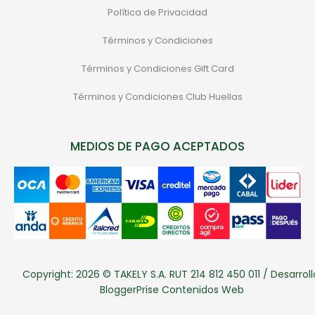
Política de Privacidad
Términos y Condiciones
Términos y Condiciones Gift Card
Términos y Condiciones Club Huellas
MEDIOS DE PAGO ACEPTADOS
Copyright: 2026 © TAKELY S.A. RUT 214 812 450 011 / Desarroll
BloggerPrise Contenidos Web