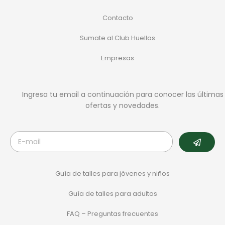
Contacto
Sumate al Club Huellas
Empresas
Ingresa tu email a continuación para conocer las últimas
ofertas y novedades.
Guía de talles para jóvenes y niños
Guía de talles para adultos
FAQ – Preguntas frecuentes