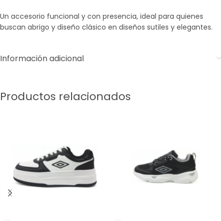
Un accesorio funcional y con presencia, ideal para quienes
buscan abrigo y diseño clásico en diseños sutiles y elegantes.
Información adicional
Productos relacionados