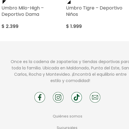
Umbro Milo-High –
Umbro Tigre – Deportivo
Deportivo Dama
Niños
$
2.399
$
1.999
Once es la cadena de zapaterías y tiendas deportivas par
toda la familia. Ubicada en Maldonado, Punta del Este, San
Carlos, Rocha y Montevideo. ¡Encontrá el equilibrio entre
estilo y comodidad!
Quiénes somos
Sucursales