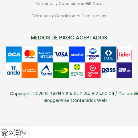
Términos y Condiciones Gift Card
Términos y Condiciones Club Huellas
MEDIOS DE PAGO ACEPTADOS
Copyright: 2026 © TAKELY S.A. RUT 214 812 450 011 / Desarroll
BloggerPrise Contenidos Web