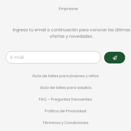
Empresas
Ingresa tu email a continuación para conocer las últimas
ofertas y novedades.
Guía de talles para jóvenes y niños
Guía de talles para adultos
FAQ – Preguntas frecuentes
Política de Privacidad
Términos y Condiciones