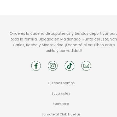
Once es la cadena de zapaterías y tiendas deportivas par
toda la familia. Ubicada en Maldonado, Punta del Este, San
Carlos, Rocha y Montevideo. ¡Encontrá el equilibrio entre
estilo y comodidad!
Quiénes somos
Sucursales
Contacto
Sumate al Club Huellas