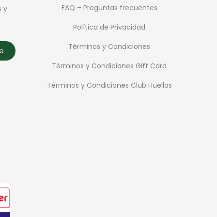
FAQ – Preguntas frecuentes
s y
Política de Privacidad
Términos y Condiciones
te
Términos y Condiciones Gift Card
Términos y Condiciones Club Huellas