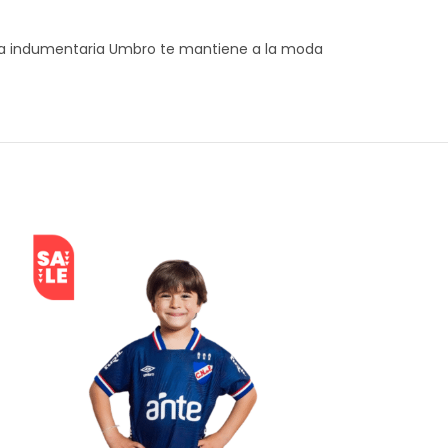
, la indumentaria Umbro te mantiene a la moda