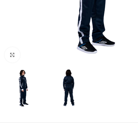
Amplía la Imagen