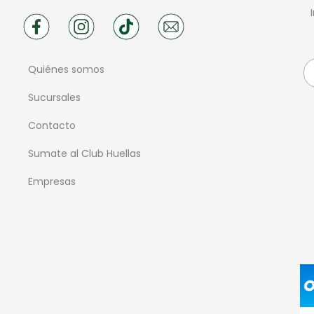
Quiénes somos
Sucursales
Contacto
Sumate al Club Huellas
Empresas