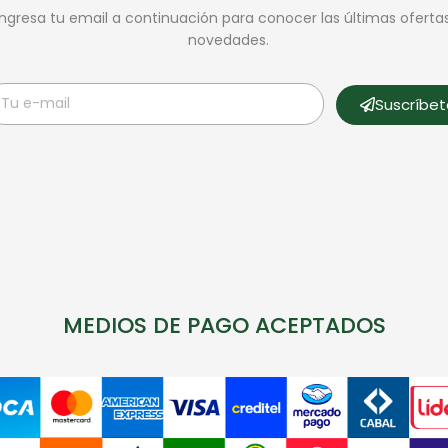
Ingresa tu email a continuación para conocer las últimas oferta
novedades.
Suscríbe
MEDIOS DE PAGO ACEPTADOS