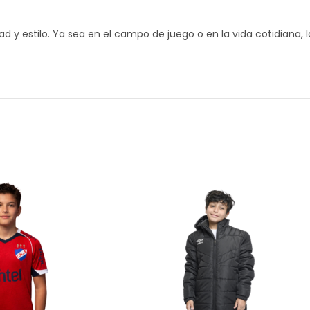
d y estilo. Ya sea en el campo de juego o en la vida cotidiana