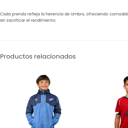
Cada prenda refleja la herencia de Umbro, ofreciendo comodida
sin sacrificar el rendimiento.
Productos relacionados