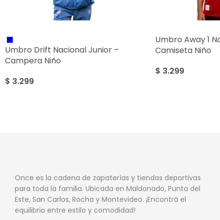
Umbro Away 1 Na
Umbro Drift Nacional Junior –
Camiseta Niño
Campera Niño
$
3.299
$
3.299
Once es la cadena de zapaterías y tiendas deportivas
para toda la familia. Ubicada en Maldonado, Punta del
Este, San Carlos, Rocha y Montevideo. ¡Encontrá el
equilibrio entre estilo y comodidad!