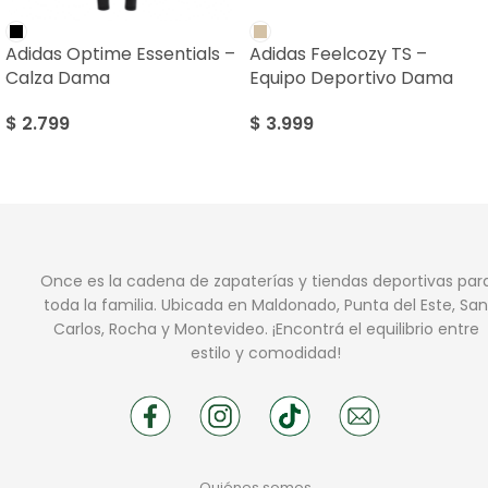
Adidas Optime Essentials –
Adidas Feelcozy TS –
Calza Dama
Equipo Deportivo Dama
$
2.799
$
3.999
Once es la cadena de zapaterías y tiendas deportivas par
toda la familia. Ubicada en Maldonado, Punta del Este, San
Carlos, Rocha y Montevideo. ¡Encontrá el equilibrio entre
estilo y comodidad!
Quiénes somos