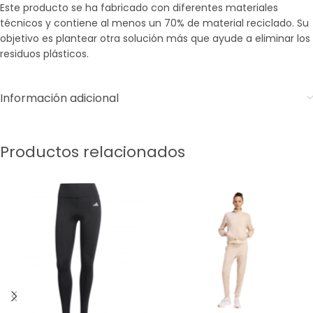
Este producto se ha fabricado con diferentes materiales
técnicos y contiene al menos un 70% de material reciclado. Su
objetivo es plantear otra solución más que ayude a eliminar los
residuos plásticos.
Información adicional
Productos relacionados