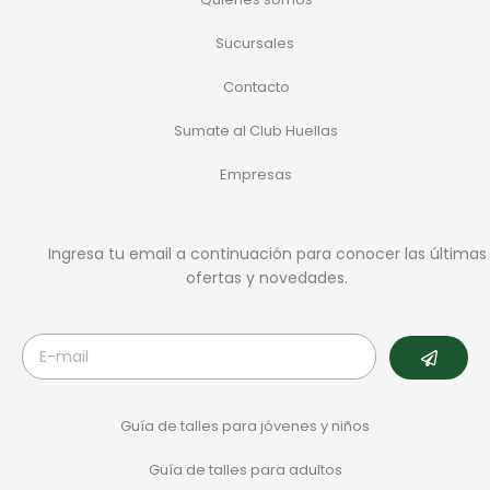
Sucursales
Contacto
Sumate al Club Huellas
Empresas
Ingresa tu email a continuación para conocer las últimas
ofertas y novedades.
Guía de talles para jóvenes y niños
Guía de talles para adultos