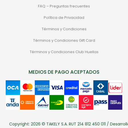
FAQ – Preguntas frecuentes
Política de Privacidad
Términos y Condiciones
Términos y Condiciones Gift Card
Términos y Condiciones Club Huellas
MEDIOS DE PAGO ACEPTADOS
Copyright: 2026 © TAKELY S.A. RUT 214 812 450 011 / Desarroll