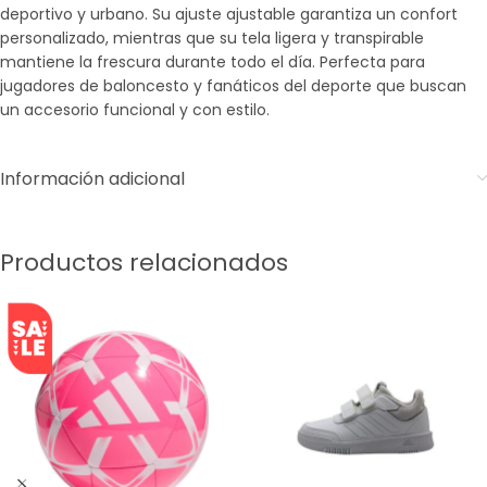
deportivo y urbano. Su ajuste ajustable garantiza un confort
personalizado, mientras que su tela ligera y transpirable
mantiene la frescura durante todo el día. Perfecta para
jugadores de baloncesto y fanáticos del deporte que buscan
un accesorio funcional y con estilo.
Información adicional
Productos relacionados