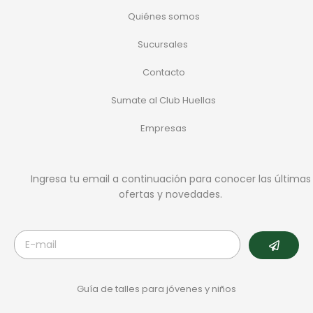
Quiénes somos
Sucursales
Contacto
Sumate al Club Huellas
Empresas
Ingresa tu email a continuación para conocer las últimas
ofertas y novedades.
Guía de talles para jóvenes y niños