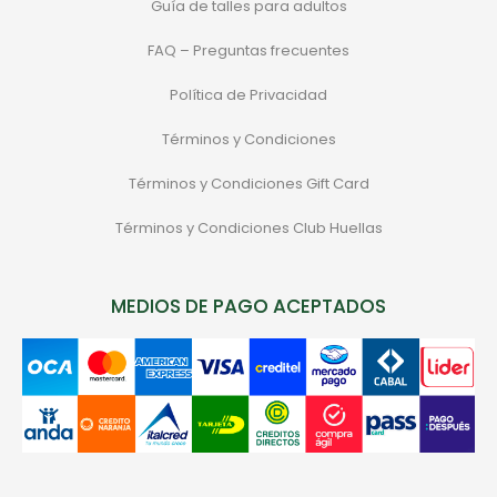
Guía de talles para adultos
FAQ – Preguntas frecuentes
Política de Privacidad
Términos y Condiciones
Términos y Condiciones Gift Card
Términos y Condiciones Club Huellas
MEDIOS DE PAGO ACEPTADOS