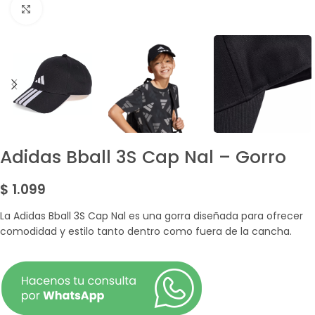
Amplía la Imagen
Adidas Bball 3S Cap Nal – Gorro
$
1.099
La Adidas Bball 3S Cap Nal es una gorra diseñada para ofrecer
comodidad y estilo tanto dentro como fuera de la cancha.