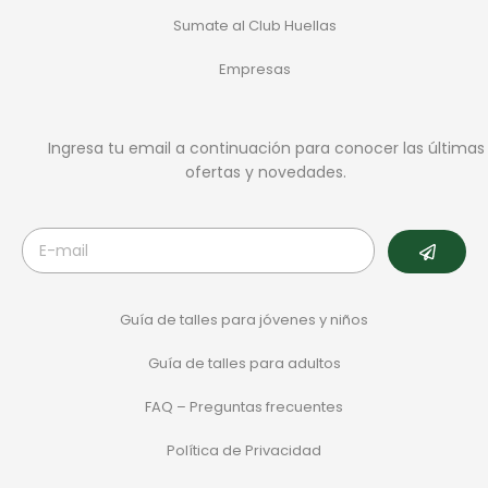
Sumate al Club Huellas
Empresas
Ingresa tu email a continuación para conocer las últimas
ofertas y novedades.
Guía de talles para jóvenes y niños
Guía de talles para adultos
FAQ – Preguntas frecuentes
Política de Privacidad