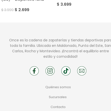
$
3.699
$
2.699
$
3.999
Once es la cadena de zapaterías y tiendas deportivas par
toda la familia. Ubicada en Maldonado, Punta del Este, San
Carlos, Rocha y Montevideo. ¡Encontrá el equilibrio entre
estilo y comodidad!
Quiénes somos
Sucursales
Contacto