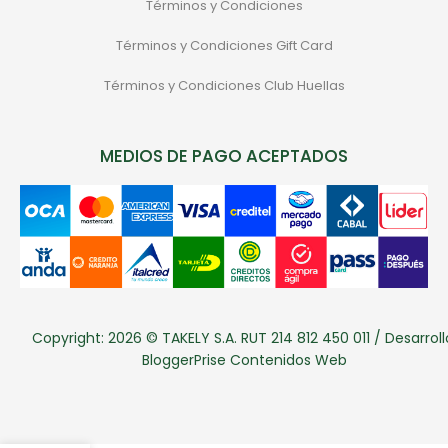
Términos y Condiciones
Términos y Condiciones Gift Card
Términos y Condiciones Club Huellas
MEDIOS DE PAGO ACEPTADOS
Copyright: 2026 © TAKELY S.A. RUT 214 812 450 011 / Desarroll
BloggerPrise Contenidos Web