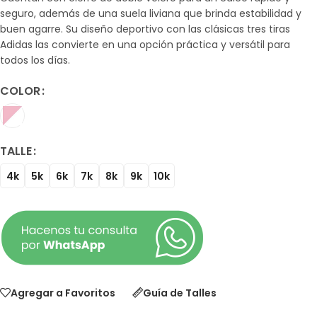
seguro, además de una suela liviana que brinda estabilidad y
buen agarre. Su diseño deportivo con las clásicas tres tiras
Adidas las convierte en una opción práctica y versátil para
todos los días.
COLOR
TALLE
4k
5k
6k
7k
8k
9k
10k
Agregar a Favoritos
Guía de Talles