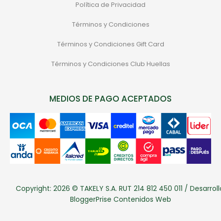
Política de Privacidad
Términos y Condiciones
Términos y Condiciones Gift Card
Términos y Condiciones Club Huellas
MEDIOS DE PAGO ACEPTADOS
Copyright: 2026 © TAKELY S.A. RUT 214 812 450 011 / Desarroll
BloggerPrise Contenidos Web