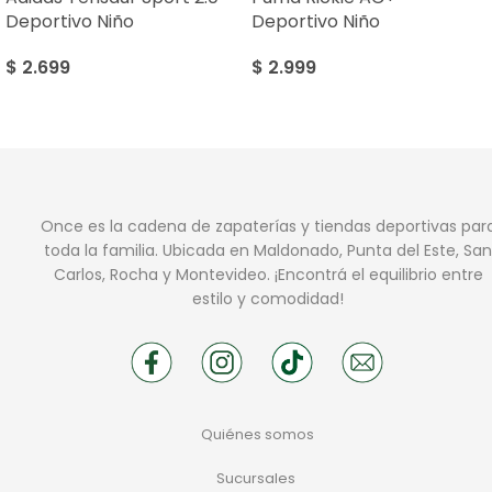
Deportivo Niño
Deportivo Niño
$
2.699
$
2.999
Once es la cadena de zapaterías y tiendas deportivas par
toda la familia. Ubicada en Maldonado, Punta del Este, San
Carlos, Rocha y Montevideo. ¡Encontrá el equilibrio entre
estilo y comodidad!
Quiénes somos
Sucursales