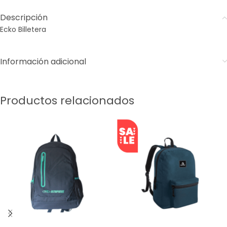
Descripción
Ecko Billetera
Información adicional
Productos relacionados