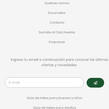
Quiénes somos
Sucursales
Contacto
Sumate al Club Huellas
Empresas
Ingresa tu email a continuación para conocer las últimas
ofertas y novedades.
Guía de talles para jóvenes y niños
Guía de talles para adultos