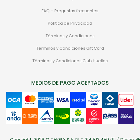
FAQ – Preguntas frecuentes
Política de Privacidad
Términos y Condiciones
Términos y Condiciones Gift Card
Términos y Condiciones Club Huellas
MEDIOS DE PAGO ACEPTADOS
Copyright: 2026 © TAKELY S.A. RUT 214 812 450 011 / Desarroll