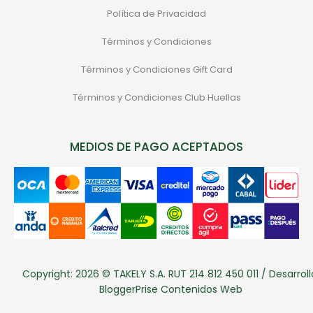
Política de Privacidad
Términos y Condiciones
Términos y Condiciones Gift Card
Términos y Condiciones Club Huellas
MEDIOS DE PAGO ACEPTADOS
Copyright: 2026 © TAKELY S.A. RUT 214 812 450 011 / Desarroll
BloggerPrise Contenidos Web