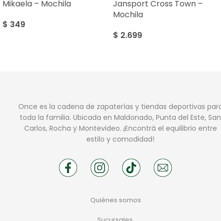
Mikaela – Mochila
Jansport Cross Town –
Mochila
$
349
$
2.699
Once es la cadena de zapaterías y tiendas deportivas par
toda la familia. Ubicada en Maldonado, Punta del Este, San
Carlos, Rocha y Montevideo. ¡Encontrá el equilibrio entre
estilo y comodidad!
Quiénes somos
Sucursales