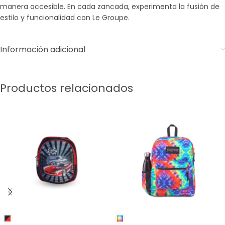
manera accesible. En cada zancada, experimenta la fusión de
estilo y funcionalidad con Le Groupe.
Información adicional
Productos relacionados