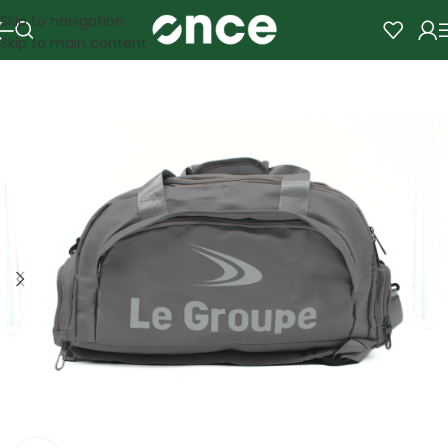
Skip to navigation
Skip to main content