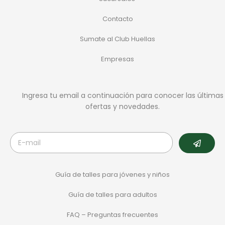
Contacto
Sumate al Club Huellas
Empresas
Ingresa tu email a continuación para conocer las últimas
ofertas y novedades.
Guía de talles para jóvenes y niños
Guía de talles para adultos
FAQ – Preguntas frecuentes