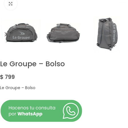
Amplía la Imagen
Le Groupe – Bolso
$
799
Le Groupe – Bolso