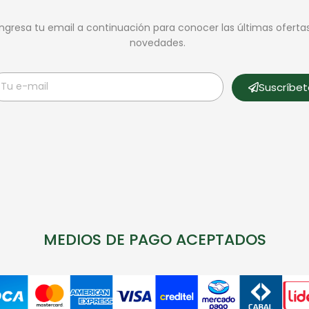
Ingresa tu email a continuación para conocer las últimas oferta
novedades.
Suscríbe
MEDIOS DE PAGO ACEPTADOS