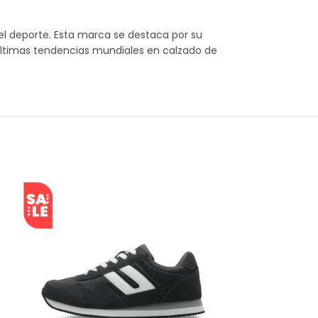
l deporte. Esta marca se destaca por su
 últimas tendencias mundiales en calzado de