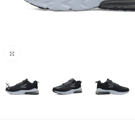
Amplía la Imagen