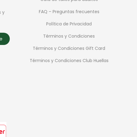
FAQ – Preguntas frecuentes
s y
Política de Privacidad
Términos y Condiciones
te
Términos y Condiciones Gift Card
Términos y Condiciones Club Huellas