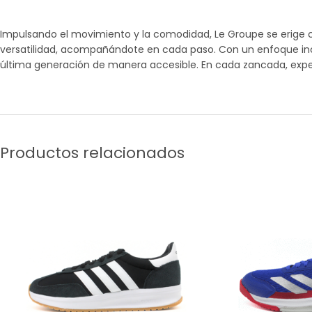
Impulsando el movimiento y la comodidad, Le Groupe se erige c
versatilidad, acompañándote en cada paso. Con un enfoque incl
última generación de manera accesible. En cada zancada, exper
Productos relacionados