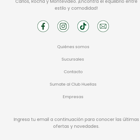
Carlos, Rocha y Montevideo. ¡Encontrá el equilibrio entre
estilo y comodidad!
Quiénes somos
Sucursales
Contacto
Sumate al Club Huellas
Empresas
Ingresa tu email a continuación para conocer las últimas
ofertas y novedades.