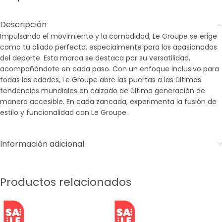
Descripción
Impulsando el movimiento y la comodidad, Le Groupe se erige
como tu aliado perfecto, especialmente para los apasionados
del deporte. Esta marca se destaca por su versatilidad,
acompañándote en cada paso. Con un enfoque inclusivo para
todas las edades, Le Groupe abre las puertas a las últimas
tendencias mundiales en calzado de última generación de
manera accesible. En cada zancada, experimenta la fusión de
estilo y funcionalidad con Le Groupe.
Información adicional
Productos relacionados