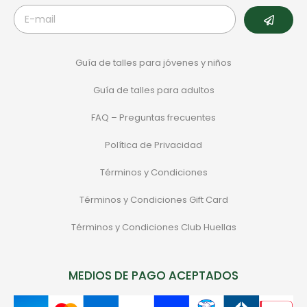
Guía de talles para jóvenes y niños
Guía de talles para adultos
FAQ – Preguntas frecuentes
Política de Privacidad
Términos y Condiciones
Términos y Condiciones Gift Card
Términos y Condiciones Club Huellas
MEDIOS DE PAGO ACEPTADOS