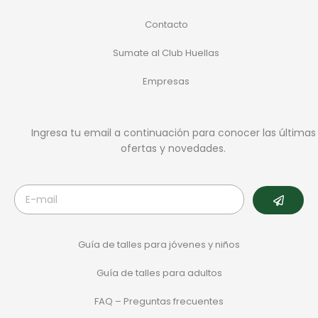
Contacto
Sumate al Club Huellas
Empresas
Ingresa tu email a continuación para conocer las últimas
ofertas y novedades.
Guía de talles para jóvenes y niños
Guía de talles para adultos
FAQ – Preguntas frecuentes