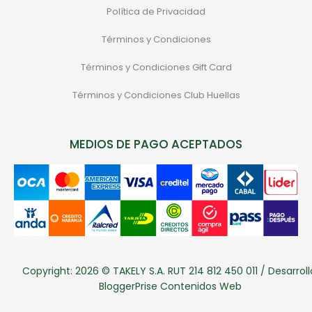
Política de Privacidad
Términos y Condiciones
Términos y Condiciones Gift Card
Términos y Condiciones Club Huellas
MEDIOS DE PAGO ACEPTADOS
Copyright: 2026 © TAKELY S.A. RUT 214 812 450 011 / Desarroll
BloggerPrise Contenidos Web