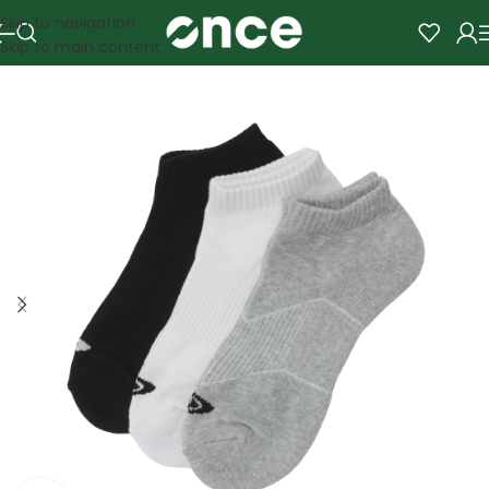
Skip to navigation
Skip to main content