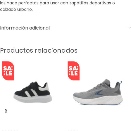
las hace perfectas para usar con zapatillas deportivas o
calzado urbano.
Información adicional
Productos relacionados
SALE
SALE