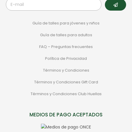
Guía de talles para jóvenes y niños
Guía de talles para adultos
FAQ – Preguntas frecuentes
Política de Privacidad
Términos y Condiciones
Términos y Condiciones Gift Card
Términos y Condiciones Club Huellas
MEDIOS DE PAGO ACEPTADOS