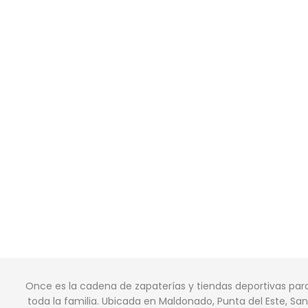
Once es la cadena de zapaterías y tiendas deportivas par
toda la familia. Ubicada en Maldonado, Punta del Este, San