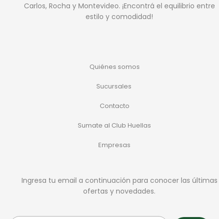
Carlos, Rocha y Montevideo. ¡Encontrá el equilibrio entre
estilo y comodidad!
Quiénes somos
Sucursales
Contacto
Sumate al Club Huellas
Empresas
Ingresa tu email a continuación para conocer las últimas
ofertas y novedades.