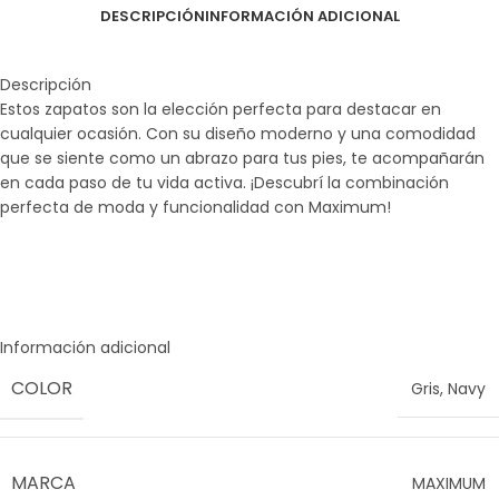
DESCRIPCIÓN
INFORMACIÓN ADICIONAL
Descripción
Estos zapatos son la elección perfecta para destacar en
cualquier ocasión. Con su diseño moderno y una comodidad
que se siente como un abrazo para tus pies, te acompañarán
en cada paso de tu vida activa. ¡Descubrí la combinación
perfecta de moda y funcionalidad con Maximum!
Información adicional
COLOR
Gris
,
Navy
MARCA
MAXIMUM