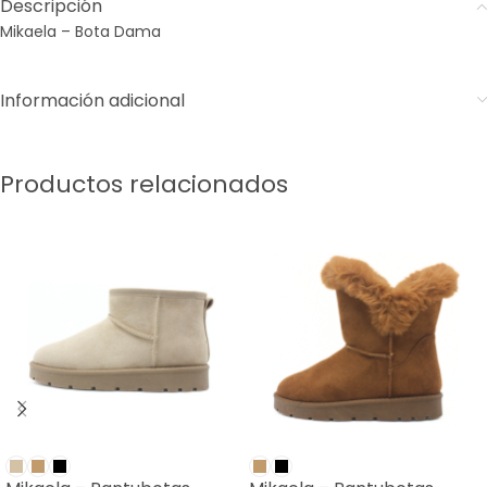
Descripción
Mikaela – Bota Dama
Información adicional
Productos relacionados