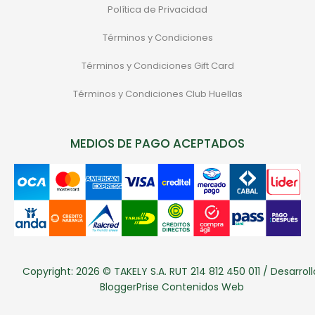
Política de Privacidad
Términos y Condiciones
Términos y Condiciones Gift Card
Términos y Condiciones Club Huellas
MEDIOS DE PAGO ACEPTADOS
Copyright: 2026 © TAKELY S.A. RUT 214 812 450 011 / Desarroll
BloggerPrise Contenidos Web