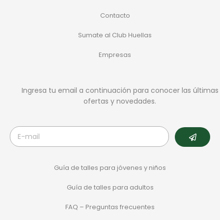
Contacto
Sumate al Club Huellas
Empresas
Ingresa tu email a continuación para conocer las últimas
ofertas y novedades.
Guía de talles para jóvenes y niños
Guía de talles para adultos
FAQ – Preguntas frecuentes