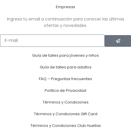
Empresas
Ingresa tu email a continuación para conocer las últimas
ofertas y novedades.
Guía de talles para jóvenes y niños
Guía de talles para adultos
FAQ – Preguntas frecuentes
Política de Privacidad
Términos y Condiciones
Términos y Condiciones Gift Card
Términos y Condiciones Club Huellas