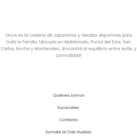
Once es la cadena de zapaterías y tiendas deportivas para
toda la familia. Ubicada en Maldonado, Punta del Este, San
Carlos, Rocha y Montevideo. ¡Encontrá el equilibrio entre estilo y
comodidad!
Quiénes somos
Sucursales
Contacto
Sumate al Club Huellas