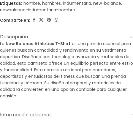
Etiquetas:
hombre
,
hombres
,
indumentaria
,
new-balance
,
newbalance-indumentaria-hombre
Comparte en:
Descripción
La
New Balance Athletics T-Shirt
es una prenda esencial para
quienes buscan comodidad y rendimiento en su vestimenta
deportiva.
Diseñada con tecnología avanzada y materiales de
calidad, esta camiseta ofrece un equilibrio perfecto entre estilo
y funcionalidad. Esta camiseta es ideal para corredores,
deportistas y entusiastas del fitness que buscan una prenda
funcional y cómoda. Su diseño atemporal y materiales de
calidad la convierten en una opción confiable para cualquier
ocasión.
Información adicional