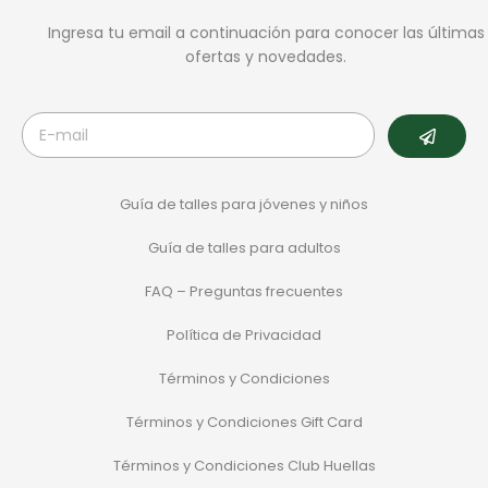
Ingresa tu email a continuación para conocer las últimas
ofertas y novedades.
Guía de talles para jóvenes y niños
Guía de talles para adultos
FAQ – Preguntas frecuentes
Política de Privacidad
Términos y Condiciones
Términos y Condiciones Gift Card
Términos y Condiciones Club Huellas