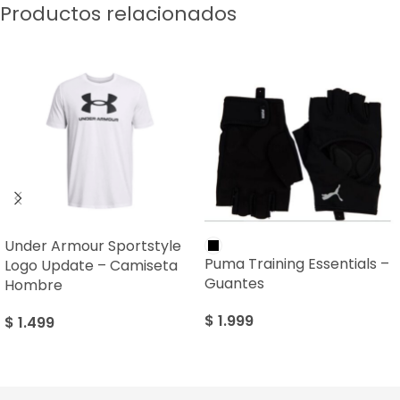
Productos relacionados
Under Armour Sportstyle
Puma Training Essentials –
Logo Update – Camiseta
Guantes
Hombre
$
1.999
$
1.499