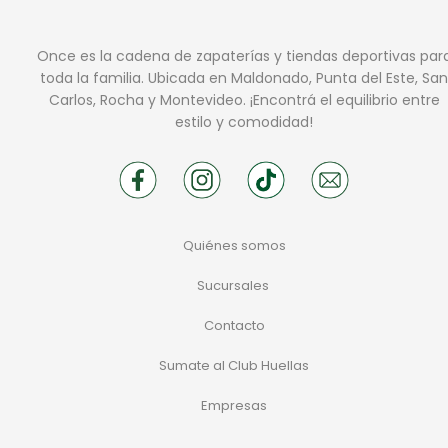
Once es la cadena de zapaterías y tiendas deportivas par
toda la familia. Ubicada en Maldonado, Punta del Este, San
Carlos, Rocha y Montevideo. ¡Encontrá el equilibrio entre
estilo y comodidad!
Quiénes somos
Sucursales
Contacto
Sumate al Club Huellas
Empresas