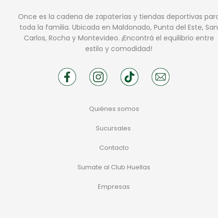
Once es la cadena de zapaterías y tiendas deportivas par
toda la familia. Ubicada en Maldonado, Punta del Este, San
Carlos, Rocha y Montevideo. ¡Encontrá el equilibrio entre
estilo y comodidad!
Quiénes somos
Sucursales
Contacto
Sumate al Club Huellas
Empresas