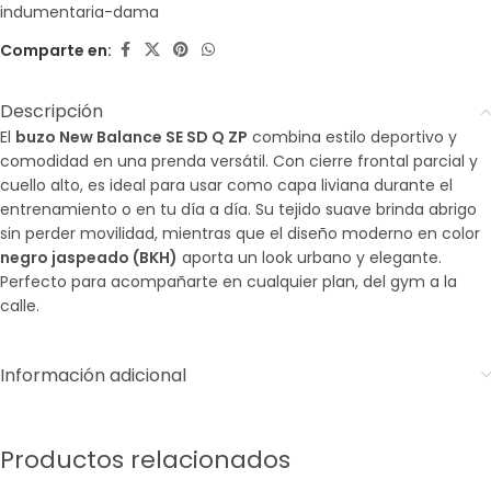
indumentaria-dama
Comparte en:
Descripción
El
buzo New Balance SE SD Q ZP
combina estilo deportivo y
comodidad en una prenda versátil. Con cierre frontal parcial y
cuello alto, es ideal para usar como capa liviana durante el
entrenamiento o en tu día a día. Su tejido suave brinda abrigo
sin perder movilidad, mientras que el diseño moderno en color
negro jaspeado (BKH)
aporta un look urbano y elegante.
Perfecto para acompañarte en cualquier plan, del gym a la
calle.
Información adicional
Productos relacionados