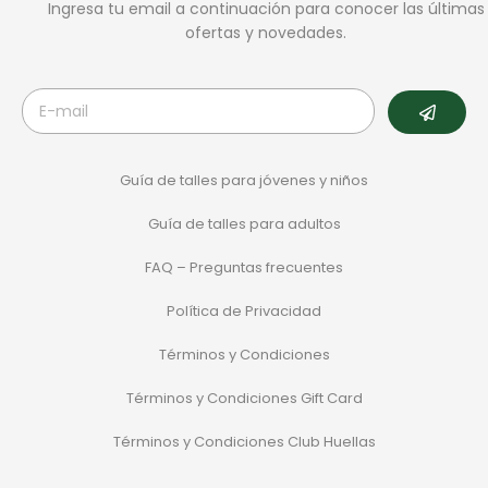
Ingresa tu email a continuación para conocer las últimas
ofertas y novedades.
Guía de talles para jóvenes y niños
Guía de talles para adultos
FAQ – Preguntas frecuentes
Política de Privacidad
Términos y Condiciones
Términos y Condiciones Gift Card
Términos y Condiciones Club Huellas