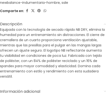
newbalance-indumentaria-hombre
,
sale
Comparte en:
Descripción
Equipada con la tecnología de secado rápido NB DRY, elimina la
humedad para un entrenamiento sin distracciones. El cierre de
cremallera de un cuarto proporciona ventilación ajustable,
mientras que las presillas para el pulgar en las mangas largas
ofrecen un ajuste seguro. El logotipo NB reflectante aumenta
tu visibilidad en condiciones de poca luz. Fabricada con tejido
de poliéster, con un 84% de poliéster reciclado y un 16% de
spandex para mayor comodidad y elasticidad. Domina cada
entrenamiento con estilo y rendimiento con esta sudadera
versátil.
Información adicional