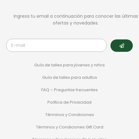
Ingresa tu email a continuación para conocer las últimas
ofertas y novedades.
Guía de talles para jóvenes y niños
Guía de talles para adultos
FAQ – Preguntas frecuentes
Política de Privacidad
Términos y Condiciones
Términos y Condiciones Gift Card