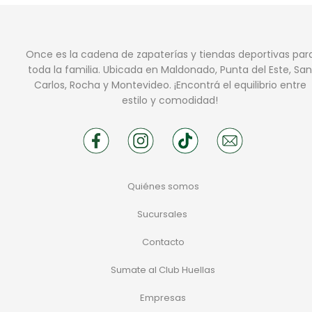
Once es la cadena de zapaterías y tiendas deportivas par
toda la familia. Ubicada en Maldonado, Punta del Este, San
Carlos, Rocha y Montevideo. ¡Encontrá el equilibrio entre
estilo y comodidad!
Quiénes somos
Sucursales
Contacto
Sumate al Club Huellas
Empresas