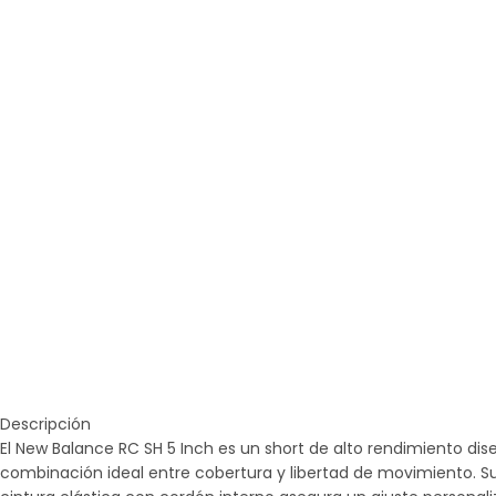
Descripción
El New Balance RC SH 5 Inch es un short de alto rendimiento di
combinación ideal entre cobertura y libertad de movimiento. Su 