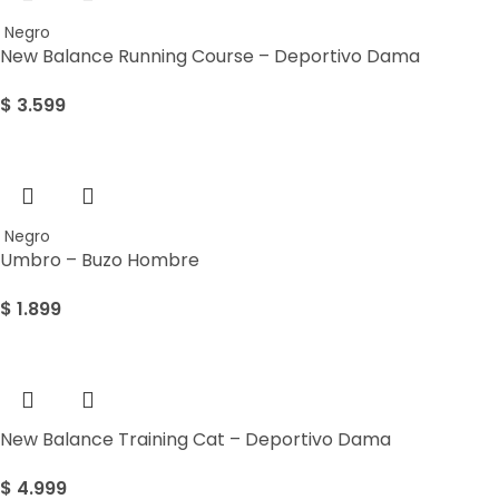
Negro
New Balance Running Course – Deportivo Dama
$
3.599
Negro
Umbro – Buzo Hombre
$
1.899
New Balance Training Cat – Deportivo Dama
$
4.999