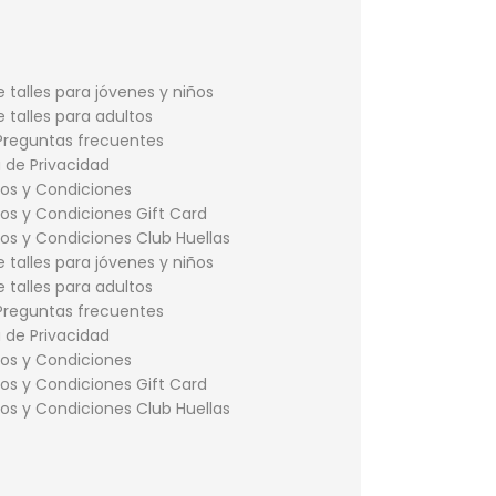
 talles para jóvenes y niños
 talles para adultos
Preguntas frecuentes
a de Privacidad
os y Condiciones
os y Condiciones Gift Card
os y Condiciones Club Huellas
 talles para jóvenes y niños
 talles para adultos
Preguntas frecuentes
a de Privacidad
os y Condiciones
os y Condiciones Gift Card
os y Condiciones Club Huellas