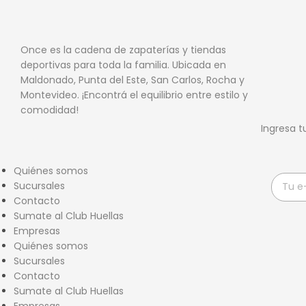
$
2.999
Once es la cadena de zapaterías y tiendas
deportivas para toda la familia. Ubicada en
Maldonado, Punta del Este, San Carlos, Rocha y
Montevideo. ¡Encontrá el equilibrio entre estilo y
comodidad!
Ingresa t
Quiénes somos
Sucursales
Contacto
Sumate al Club Huellas
Empresas
Quiénes somos
Sucursales
Contacto
Sumate al Club Huellas