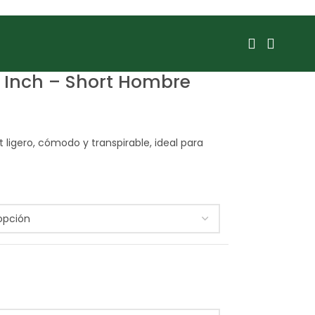
 Inch – Short Hombre
 ligero, cómodo y transpirable, ideal para