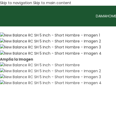
Skip to navigation
Skip to main content
DAMA
HOMB
Sale
Amplía la Imagen