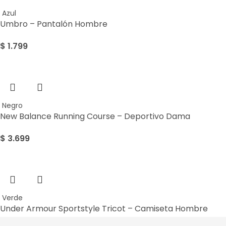
Azul
Umbro – Pantalón Hombre
$
1.799
Negro
New Balance Running Course – Deportivo Dama
$
3.699
Verde
Under Armour Sportstyle Tricot – Camiseta Hombre