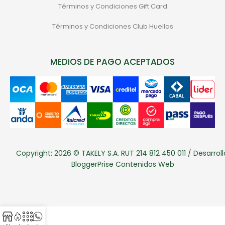
Términos y Condiciones Gift Card
Términos y Condiciones Club Huellas
MEDIOS DE PAGO ACEPTADOS
Copyright: 2026 © TAKELY S.A. RUT 214 812 450 011 / Desarroll
BloggerPrise Contenidos Web