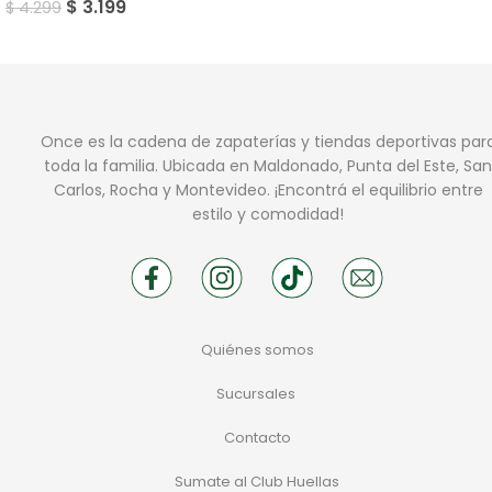
$
3.199
$
4.299
Once es la cadena de zapaterías y tiendas deportivas par
toda la familia. Ubicada en Maldonado, Punta del Este, San
Carlos, Rocha y Montevideo. ¡Encontrá el equilibrio entre
estilo y comodidad!
Quiénes somos
Sucursales
Contacto
Sumate al Club Huellas