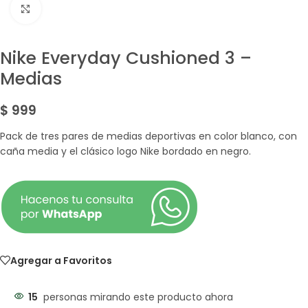
Amplía la Imagen
Nike Everyday Cushioned 3 –
Medias
$
999
Pack de tres pares de medias deportivas en color blanco, con
caña media y el clásico logo Nike bordado en negro.
Agregar a Favoritos
15
personas mirando este producto ahora