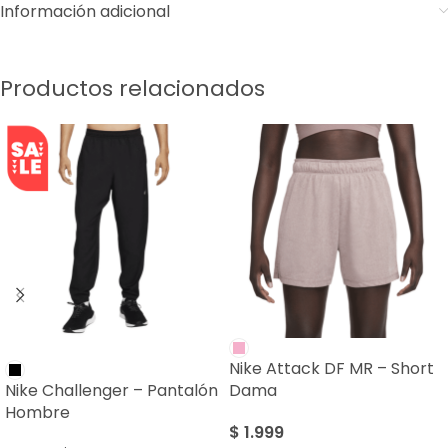
Información adicional
Productos relacionados
SALE
Nike Attack DF MR – Short
Nike Challenger – Pantalón
Dama
Hombre
$
1.999