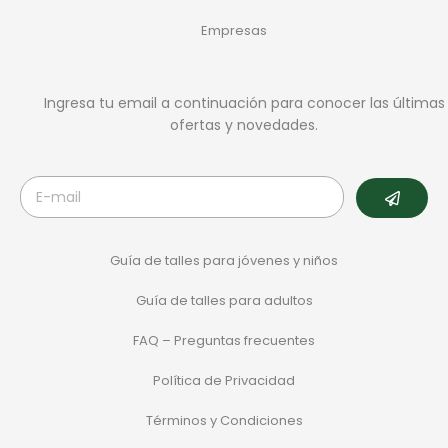
Empresas
Ingresa tu email a continuación para conocer las últimas
ofertas y novedades.
Guía de talles para jóvenes y niños
Guía de talles para adultos
FAQ – Preguntas frecuentes
Política de Privacidad
Términos y Condiciones