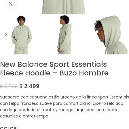
Amplía la Imagen
New Balance Sport Essentials
Fleece Hoodie – Buzo Hombre
$
2.499
$
3.799
Sudadera con capucha estilo urbano de la línea Sport Essentials
con felpa francesa suave para confort diario, diseño relajado
con logo bordado al frente y manga larga ideal para looks
casuales o entretiempo.
COLOR