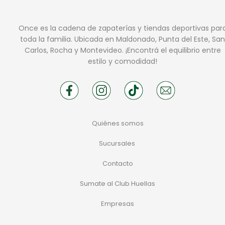
Once es la cadena de zapaterías y tiendas deportivas par
toda la familia. Ubicada en Maldonado, Punta del Este, San
Carlos, Rocha y Montevideo. ¡Encontrá el equilibrio entre
estilo y comodidad!
Quiénes somos
Sucursales
Contacto
Sumate al Club Huellas
Empresas