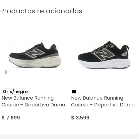
Productos relacionados
Gris/negro
New Balance Running
New Balance Running
Course – Deportivo Dama
Course – Deportivo Dama
$
7.699
$
3.599