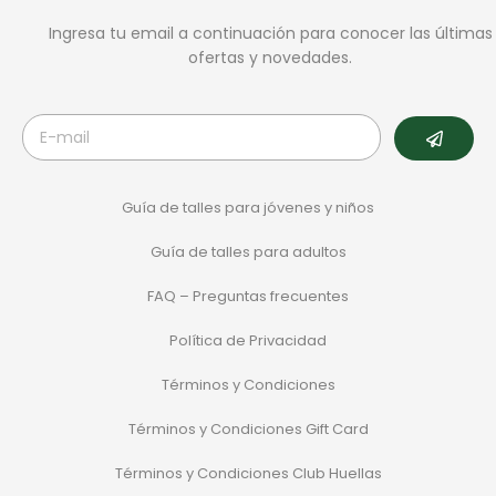
Ingresa tu email a continuación para conocer las últimas
ofertas y novedades.
Guía de talles para jóvenes y niños
Guía de talles para adultos
FAQ – Preguntas frecuentes
Política de Privacidad
Términos y Condiciones
Términos y Condiciones Gift Card
Términos y Condiciones Club Huellas