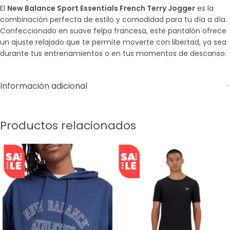
El
New Balance Sport Essentials French Terry Jogger
es la
combinación perfecta de estilo y comodidad para tu día a día.
Confeccionado en suave felpa francesa, este pantalón ofrece
un ajuste relajado que te permite moverte con libertad, ya sea
durante tus entrenamientos o en tus momentos de descanso.
Información adicional
Productos relacionados