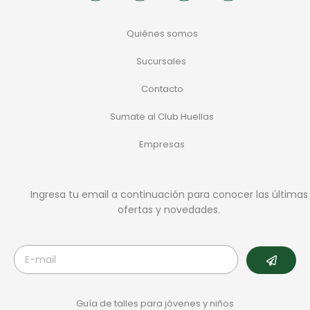
Quiénes somos
Sucursales
Contacto
Sumate al Club Huellas
Empresas
Ingresa tu email a continuación para conocer las últimas
ofertas y novedades.
Guía de talles para jóvenes y niños