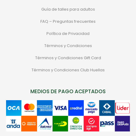
Guía de talles para adultos
FAQ – Preguntas frecuentes
Política de Privacidad
Términos y Condiciones
Términos y Condiciones Gift Card
Términos y Condiciones Club Huellas
MEDIOS DE PAGO ACEPTADOS