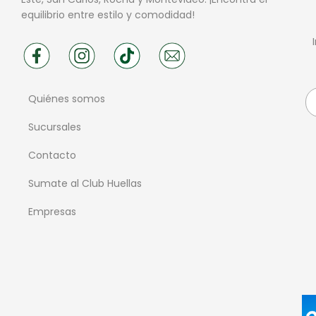
equilibrio entre estilo y comodidad!
Quiénes somos
Sucursales
Contacto
Sumate al Club Huellas
Empresas