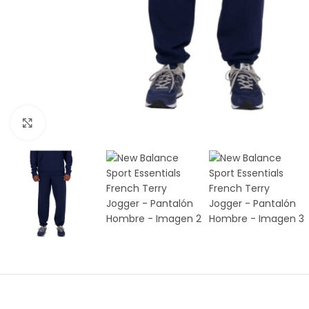
Amplía la Imagen