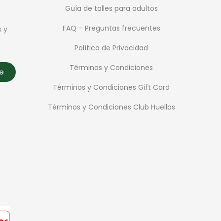
Guía de talles para adultos
FAQ – Preguntas frecuentes
s y
Política de Privacidad
Términos y Condiciones
te
Términos y Condiciones Gift Card
Términos y Condiciones Club Huellas