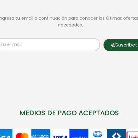
Ingresa tu email a continuación para conocer las últimas oferta
novedades.
Suscríbe
MEDIOS DE PAGO ACEPTADOS