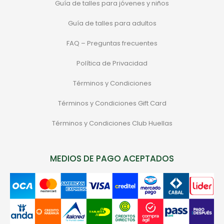
Guía de talles para jóvenes y niños
Guía de talles para adultos
FAQ – Preguntas frecuentes
Política de Privacidad
Términos y Condiciones
Términos y Condiciones Gift Card
Términos y Condiciones Club Huellas
MEDIOS DE PAGO ACEPTADOS