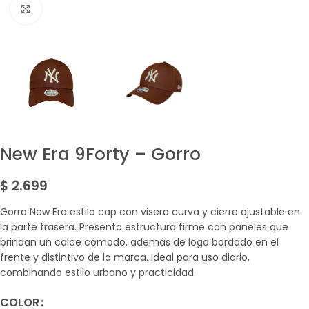
Amplía la Imagen
New Era 9Forty – Gorro
$
2.699
Gorro New Era estilo cap con visera curva y cierre ajustable en
la parte trasera. Presenta estructura firme con paneles que
brindan un calce cómodo, además de logo bordado en el
frente y distintivo de la marca. Ideal para uso diario,
combinando estilo urbano y practicidad.
COLOR