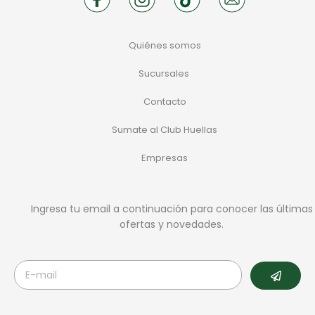
Quiénes somos
Sucursales
Contacto
Sumate al Club Huellas
Empresas
Ingresa tu email a continuación para conocer las últimas
ofertas y novedades.