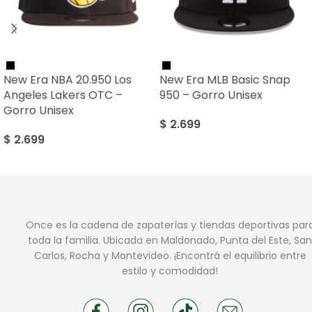
New Era NBA 20.950 Los
New Era MLB Basic Snap
Angeles Lakers OTC –
950 – Gorro Unisex
Gorro Unisex
$
2.699
$
2.699
Once es la cadena de zapaterías y tiendas deportivas par
toda la familia. Ubicada en Maldonado, Punta del Este, San
Carlos, Rocha y Montevideo. ¡Encontrá el equilibrio entre
estilo y comodidad!