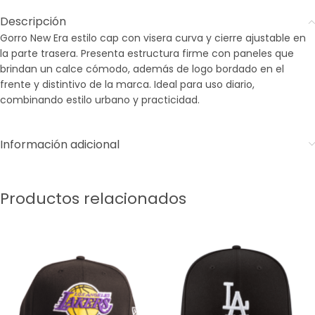
Descripción
Gorro New Era estilo cap con visera curva y cierre ajustable en
la parte trasera. Presenta estructura firme con paneles que
brindan un calce cómodo, además de logo bordado en el
frente y distintivo de la marca. Ideal para uso diario,
combinando estilo urbano y practicidad.
Información adicional
Productos relacionados