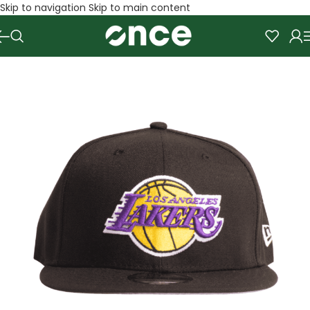
Skip to navigation
Skip to main content