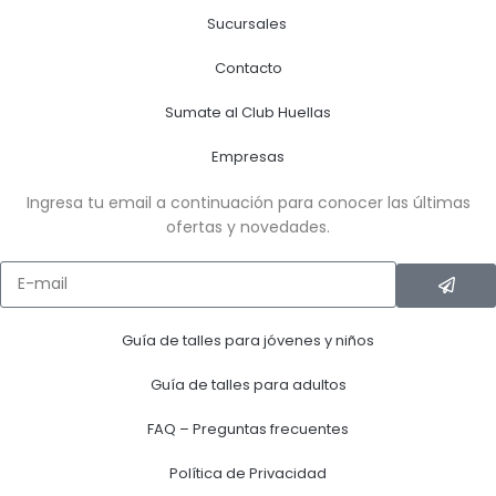
Sucursales
Contacto
Sumate al Club Huellas
Empresas
Ingresa tu email a continuación para conocer las últimas
ofertas y novedades.
Guía de talles para jóvenes y niños
Guía de talles para adultos
FAQ – Preguntas frecuentes
Política de Privacidad