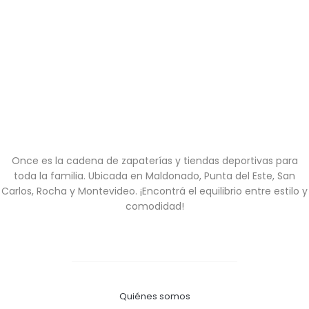
Once es la cadena de zapaterías y tiendas deportivas para
toda la familia. Ubicada en Maldonado, Punta del Este, San
Carlos, Rocha y Montevideo. ¡Encontrá el equilibrio entre estilo y
comodidad!
Quiénes somos