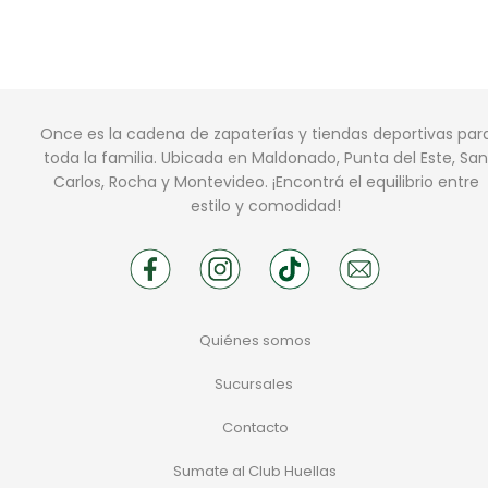
Once es la cadena de zapaterías y tiendas deportivas par
toda la familia. Ubicada en Maldonado, Punta del Este, San
Carlos, Rocha y Montevideo. ¡Encontrá el equilibrio entre
estilo y comodidad!
Quiénes somos
Sucursales
Contacto
Sumate al Club Huellas