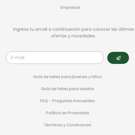
Empresas
Ingresa tu email a continuación para conocer las últimas
ofertas y novedades.
Guía de talles para jóvenes y niños
Guía de talles para adultos
FAQ – Preguntas frecuentes
Política de Privacidad
Términos y Condiciones