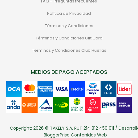
FAQ – Preguntas frecuentes
Política de Privacidad
Términos y Condiciones
Términos y Condiciones Gift Card
Términos y Condiciones Club Huellas
MEDIOS DE PAGO ACEPTADOS
Copyright: 2026 © TAKELY S.A. RUT 214 812 450 011 / Desarroll
BloggerPrise Contenidos Web