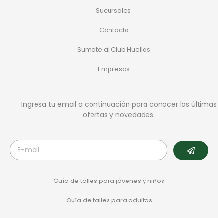
Sucursales
Contacto
Sumate al Club Huellas
Empresas
Ingresa tu email a continuación para conocer las últimas
ofertas y novedades.
Guía de talles para jóvenes y niños
Guía de talles para adultos