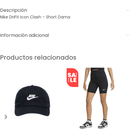
Descripción
Nike DriFit Icon Clash – Short Dama
Información adicional
Productos relacionados