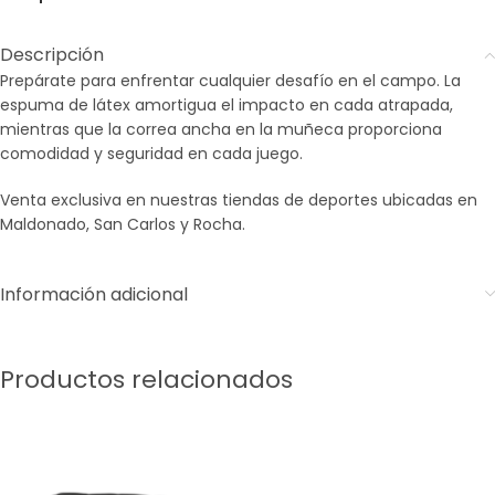
Descripción
Prepárate para enfrentar cualquier desafío en el campo. La
espuma de látex amortigua el impacto en cada atrapada,
mientras que la correa ancha en la muñeca proporciona
comodidad y seguridad en cada juego.
Venta exclusiva en nuestras tiendas de deportes ubicadas en
Maldonado, San Carlos y Rocha.
Información adicional
Productos relacionados