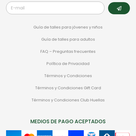
Guía de talles para jóvenes y niños
Guía de talles para adultos
FAQ – Preguntas frecuentes
Política de Privacidad
Términos y Condiciones
Términos y Condiciones Gift Card
Términos y Condiciones Club Huellas
MEDIOS DE PAGO ACEPTADOS