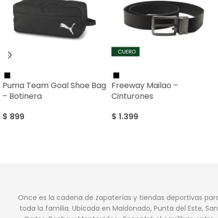
Puma Team Goal Shoe Bag
Freeway Mailao –
– Botinera
Cinturones
$
899
$
1.399
Once es la cadena de zapaterías y tiendas deportivas par
toda la familia. Ubicada en Maldonado, Punta del Este, San