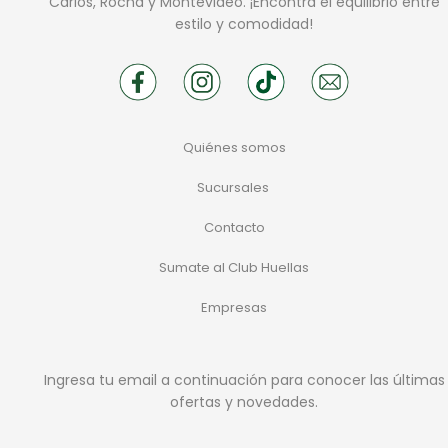
Carlos, Rocha y Montevideo. ¡Encontrá el equilibrio entre
estilo y comodidad!
Quiénes somos
Sucursales
Contacto
Sumate al Club Huellas
Empresas
Ingresa tu email a continuación para conocer las últimas
ofertas y novedades.