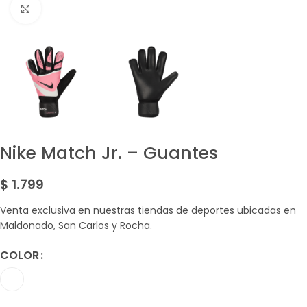
Amplía la Imagen
Nike Match Jr. – Guantes
$
1.799
Venta exclusiva en nuestras tiendas de deportes ubicadas en
Maldonado, San Carlos y Rocha.
COLOR