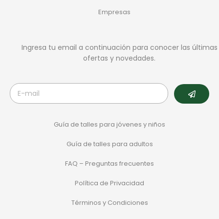
Empresas
Ingresa tu email a continuación para conocer las últimas
ofertas y novedades.
Guía de talles para jóvenes y niños
Guía de talles para adultos
FAQ – Preguntas frecuentes
Política de Privacidad
Términos y Condiciones