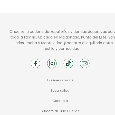
Once es la cadena de zapaterías y tiendas deportivas par
toda la familia. Ubicada en Maldonado, Punta del Este, San
Carlos, Rocha y Montevideo. ¡Encontrá el equilibrio entre
estilo y comodidad!
Quiénes somos
Sucursales
Contacto
Sumate al Club Huellas