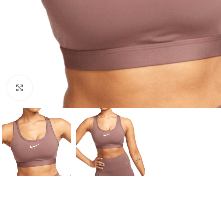
Amplía la Imagen