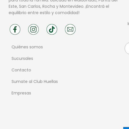
Este, San Carlos, Rocha y Montevideo. ¡Encontrá el
equilibrio entre estilo y comodidad!
Quiénes somos
Sucursales
Contacto
Sumate al Club Huellas
Empresas