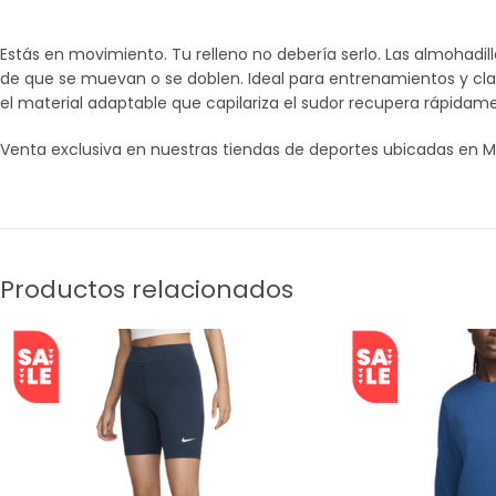
Estás en movimiento. Tu relleno no debería serlo. Las almohadi
de que se muevan o se doblen. Ideal para entrenamientos y cla
el material adaptable que capilariza el sudor recupera rápi
Venta exclusiva en nuestras tiendas de deportes ubicadas en M
Productos relacionados