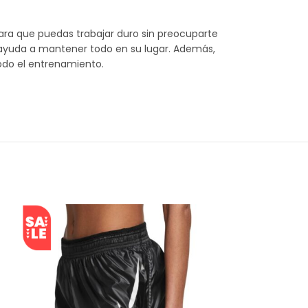
ara que puedas trabajar duro sin preocuparte
 ayuda a mantener todo en su lugar. Además,
odo el entrenamiento.