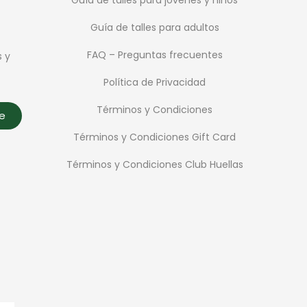
Guía de talles para adultos
FAQ – Preguntas frecuentes
s y
Política de Privacidad
Términos y Condiciones
te
Términos y Condiciones Gift Card
Términos y Condiciones Club Huellas