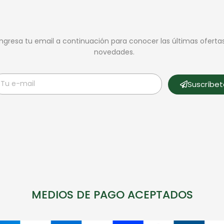
Ingresa tu email a continuación para conocer las últimas oferta
novedades.
Suscríbe
MEDIOS DE PAGO ACEPTADOS