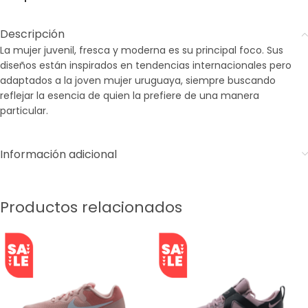
Descripción
La mujer juvenil, fresca y moderna es su principal foco. Sus
diseños están inspirados en tendencias internacionales pero
adaptados a la joven mujer uruguaya, siempre buscando
reflejar la esencia de quien la prefiere de una manera
particular.
Información adicional
Productos relacionados