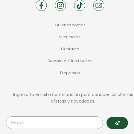
Quiénes somos
Sucursales
Contacto
Sumate al Club Huellas
Empresas
Ingresa tu email a continuación para conocer las últimas
ofertas y novedades.