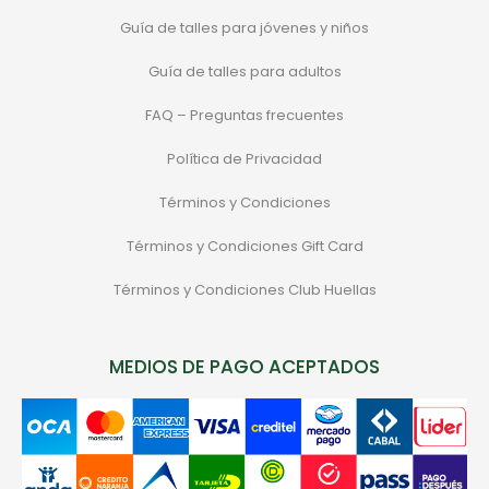
Guía de talles para jóvenes y niños
Guía de talles para adultos
FAQ – Preguntas frecuentes
Política de Privacidad
Términos y Condiciones
Términos y Condiciones Gift Card
Términos y Condiciones Club Huellas
MEDIOS DE PAGO ACEPTADOS