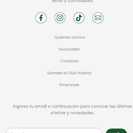
estilo y comodidad!
Quiénes somos
Sucursales
Contacto
Sumate al Club Huellas
Empresas
Ingresa tu email a continuación para conocer las últimas
ofertas y novedades.