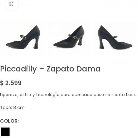
Amplía la Imagen
Piccadilly – Zapato Dama
$
2.599
Ligereza, estilo y tecnología para que cada paso se sienta bien.
Taco: 8 cm
COLOR