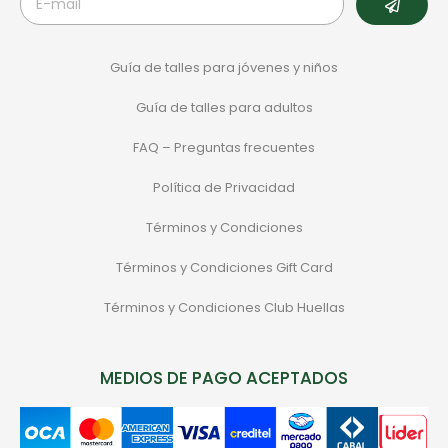
Guía de talles para jóvenes y niños
Guía de talles para adultos
FAQ – Preguntas frecuentes
Política de Privacidad
Términos y Condiciones
Términos y Condiciones Gift Card
Términos y Condiciones Club Huellas
MEDIOS DE PAGO ACEPTADOS