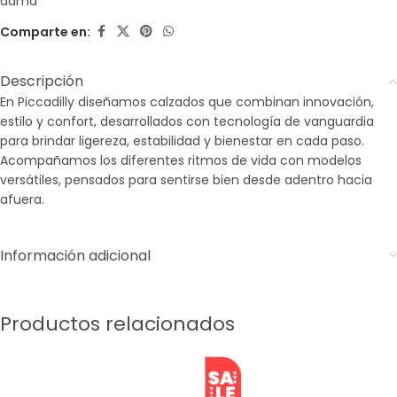
dama
Comparte en:
Descripción
En Piccadilly diseñamos calzados que combinan innovación,
estilo y confort, desarrollados con tecnología de vanguardia
para brindar ligereza, estabilidad y bienestar en cada paso.
Acompañamos los diferentes ritmos de vida con modelos
versátiles, pensados para sentirse bien desde adentro hacia
afuera.
Información adicional
Productos relacionados